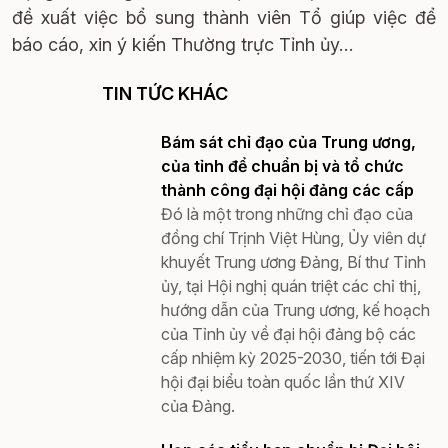
đề xuất việc bổ sung thành viên Tổ giúp việc để
báo cáo, xin ý kiến Thường trực Tỉnh ủy…
TIN TỨC KHÁC
Bám sát chỉ đạo của Trung ương,
của tỉnh để chuẩn bị và tổ chức
thành công đại hội đảng các cấp
Đó là một trong những chỉ đạo của
đồng chí Trịnh Việt Hùng, Ủy viên dự
khuyết Trung ương Đảng, Bí thư Tỉnh
ủy, tại Hội nghị quán triệt các chỉ thị,
hướng dẫn của Trung ương, kế hoạch
của Tỉnh ủy về đại hội đảng bộ các
cấp nhiệm kỳ 2025-2030, tiến tới Đại
hội đại biểu toàn quốc lần thứ XIV
của Đảng.