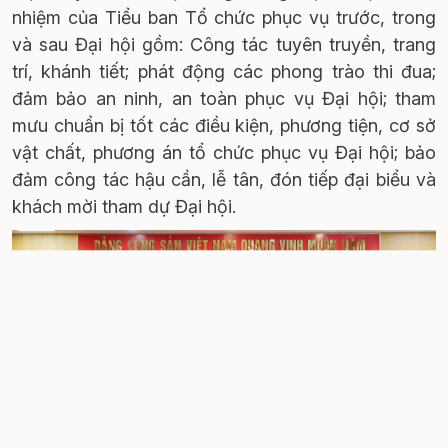
nhiệm của Tiểu ban Tổ chức phục vụ trước, trong
và sau Đại hội gồm: Công tác tuyên truyền, trang
trí, khánh tiết; phát động các phong trào thi đua;
đảm bảo an ninh, an toàn phục vụ Đại hội; tham
mưu chuẩn bị tốt các điều kiện, phương tiện, cơ sở
vật chất, phương án tổ chức phục vụ Đại hội; bảo
đảm công tác hậu cần, lễ tân, đón tiếp đại biểu và
khách mời tham dự Đại hội.