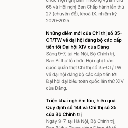
chức Hội nghị Ban Thường vụ lần thứ
68 và Hội nghị Ban Chấp hành lần thứ
27 (chuyên đề), khoá IX, nhiệm kỳ
2020-2025.
Những điểm mới của Chỉ thị số 35-
CT/TW về đại hội đảng bộ các cấp
tiến tới Đại hội XIV của Đảng
Sáng 9-7, tại Hà Nội, Bộ Chính trị,
Ban Bí thư tổ chức Hội nghị toàn
quốc quán triệt Chỉ thị số 35-CT/TW
về đại hội đảng bộ các cấp tiến tới
Đại hội đại biểu toàn quốc lần thứ XIV
của Đảng.
Triển khai nghiêm túc, hiệu quả
Quy định số 144 và Chỉ thị số 35
của Bộ Chính trị
Ngày 9-7, tại Hà Nội, Bộ Chính trị,