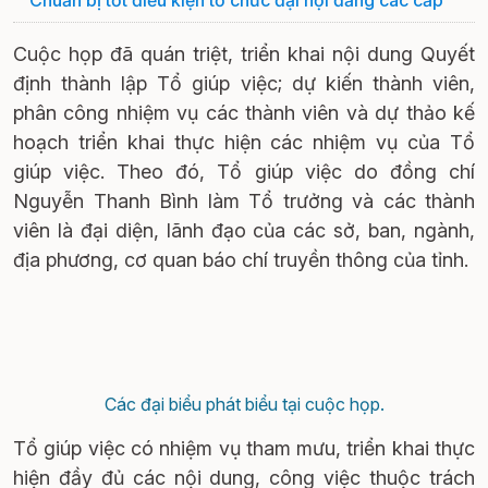
Cuộc họp đã quán triệt, triển khai nội dung Quyết
định thành lập Tổ giúp việc; dự kiến thành viên,
phân công nhiệm vụ các thành viên và dự thảo kế
hoạch triển khai thực hiện các nhiệm vụ của Tổ
giúp việc. Theo đó, Tổ giúp việc do đồng chí
Nguyễn Thanh Bình làm Tổ trưởng và các thành
viên là đại diện, lãnh đạo của các sở, ban, ngành,
địa phương, cơ quan báo chí truyền thông của tỉnh.
Các đại biểu phát biểu tại cuộc họp.
Tổ giúp việc có nhiệm vụ tham mưu, triển khai thực
hiện đầy đủ các nội dung, công việc thuộc trách