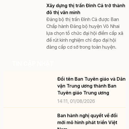
Xây dựng thị trấn Đình Cả trở thành
đô thị văn minh
Đảng bộ thị trấn Đình Cả được Ban
Chấp hành Đảng bộ huyện Võ Nhai
lựa chọn tổ chức đại hội điểm cấp xã
để rút kinh nghiệm chỉ đạo đại hội
đảng cấp cơ sở trong toàn huyện.
TIN CẬP NHẬT
Đổi tên Ban Tuyên giáo và Dân
vận Trung ương thành Ban
Tuyên giáo Trung ương
14:11, 01/08/2026
Ban hành nghị quyết về đổi
mới mô hình phát triển Việt