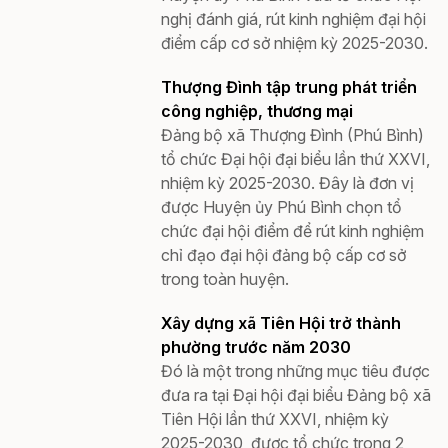
nghị đánh giá, rút kinh nghiệm đại hội
điểm cấp cơ sở nhiệm kỳ 2025-2030.
Thượng Đình tập trung phát triển
công nghiệp, thương mại
Đảng bộ xã Thượng Đình (Phú Bình)
tổ chức Đại hội đại biểu lần thứ XXVI,
nhiệm kỳ 2025-2030. Đây là đơn vị
được Huyện ủy Phú Bình chọn tổ
chức đại hội điểm để rút kinh nghiệm
chỉ đạo đại hội đảng bộ cấp cơ sở
trong toàn huyện.
Xây dựng xã Tiên Hội trở thành
phường trước năm 2030
Đó là một trong những mục tiêu được
đưa ra tại Đại hội đại biểu Đảng bộ xã
Tiên Hội lần thứ XXVI, nhiệm kỳ
2025-2030, được tổ chức trong 2