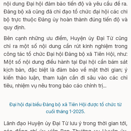
nội dung Đại hội đảm bảo tiến độ và yêu cầu đề ra.
Đảng bộ xã cũng đã chỉ đạo tổ chức đại hội các chi
bộ trực thuộc Đảng ủy hoàn thành đúng tiến độ và
quy định.
Bên cạnh những ưu điểm, Huyện ủy Đại Từ cũng
chỉ ra một số nội dung cần rút kinh nghiệm trong
công tác tổ chức Đại hội Đảng bộ xã Tiên Hội, như:
Một số nội dung điều hành tại Đại hội cần bám sát
kịch bản, đặc biệt là đảm bảo về mặt thời gian; ý
kiến thảo luận, tham luận cần đi sâu vào các chỉ
tiêu, nhiệm vụ nêu trong báo cáo chính trị...
Đại hội đại biểu Đảng bộ xã Tiên Hội được tổ chức từ
cuối tháng 1-2025.
Lãnh đạo Huyện ủy Đại Từ lưu ý trong thời gian tới,