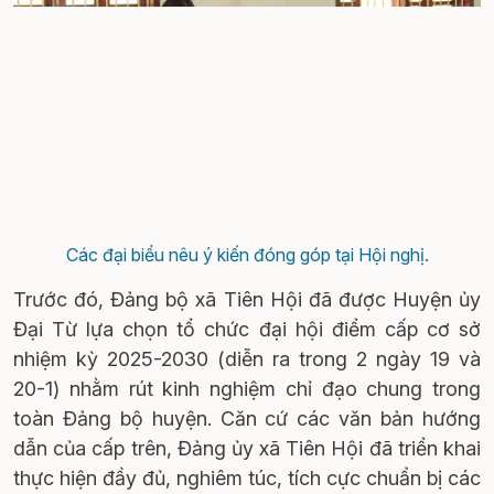
Các đại biểu nêu ý kiến đóng góp tại Hội nghị.
Trước đó, Đảng bộ xã Tiên Hội đã được Huyện ủy
Đại Từ lựa chọn tổ chức đại hội điểm cấp cơ sở
nhiệm kỳ 2025-2030 (diễn ra trong 2 ngày 19 và
20-1) nhằm rút kinh nghiệm chỉ đạo chung trong
toàn Đảng bộ huyện. Căn cứ các văn bản hướng
dẫn của cấp trên, Đảng ủy xã Tiên Hội đã triển khai
thực hiện đầy đủ, nghiêm túc, tích cực chuẩn bị các