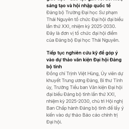
sáng tạo và hội nhập quốc tế
Đảng bộ Trường Đại học Sư phạm
Thái Nguyên tổ chức Đại hội đại biểu
lần thứ XXI, nhiệm kỳ 2025-2030.
Đây là đơn vị tổ chức đại hội điểm
của Đảng bộ Đại học Thái Nguyên.
Tiếp tục nghiên cứu kỹ để góp ý
vào dự thảo văn kiện Đại hội Đảng
bộ tỉnh
Đồng chí Trịnh Việt Hùng, Ủy viên dự
khuyết Trung ương Đảng, Bí thư Tỉnh
ủy, Trưởng Tiểu ban Văn kiện Đại hội
đại biểu Đảng bộ tỉnh lần thứ XXI,
nhiệm kỳ 2025-2030, chủ trì Hội nghị
Ban Chấp hành Đảng bộ tỉnh để lấy ý
kiến vào dự thảo Báo cáo chính trị
Đại hội.