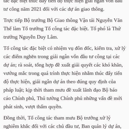
tác đặc biệt thúc đẩy tiến độ thực hiện giải ngân vốn đầu
tư công năm 2021 đối với các dự án giao thông.
Trực tiếp Bộ trưởng Bộ Giao thông Vận tải Nguyễn Văn
Thể làm Tổ trưởng Tổ công tác đặc biệt. Tổ phó là Thứ
trưởng Nguyễn Duy Lâm.
Tổ công tác đặc biệt có nhiệm vụ đôn đốc, kiểm tra, xử lý
các điểm nghẽn trong giải ngân vốn đầu tư công tại các
dự án; rà soát, tổng hợp đề xuất giải quyết các khó khăn,
vướng mắc trong quá trình thực hiện nhằm thúc đẩy tiến
độ thực hiện, giải ngân dự án theo đúng quy định của
pháp luật; kịp thời tham mưu đề xuất lãnh đạo Bộ báo
cáo Chính phủ, Thủ tướng Chính phủ những vấn đề mới
phát sinh, vượt thẩm quyền.
Đồng thời, Tổ công tác tham mưu Bộ trưởng xử lý
nghiêm khắc đối với các chủ đầu tư, Ban quản lý dự án,