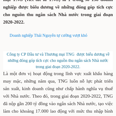
nghiệp được biểu dương về những đóng góp tích cực
cho nguồn thu ngân sách Nhà nước trong giai đoạn
2020-2022.
Doanh nghiệp Thái Nguyên tự cường vượt khó
Công ty CP Đầu tư và Thương mại TNG được biểu dương về
những đóng góp tích cực cho nguồn thu ngân sách Nhà nước
trong giai đoạn 2020-2022.
Là một đơn vị hoạt động trong lĩnh vực xuất khẩu hàng
may mặc, những năm qua, TNG luôn nỗ lực phát triển
sản xuất, kinh doanh cũng như chấp hành nghĩa vụ thuế
với Nhà nước. Theo đó, trong giai đoạn 2020-2022, TNG
đã nộp gần 200 tỷ đồng vào ngân sách Nhà nước, tạo việc
làm cho khoảng 17.000 lao động với mức thu nhập bình