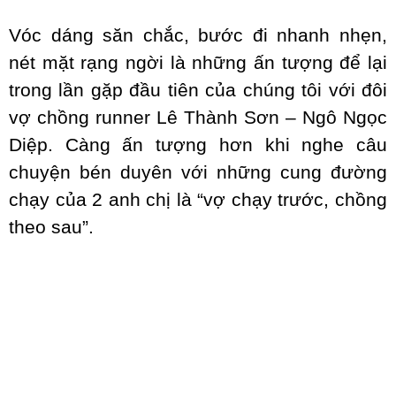
Vóc dáng săn chắc, bước đi nhanh nhẹn,
nét mặt rạng ngời là những ấn tượng để lại
trong lần gặp đầu tiên của chúng tôi với đôi
vợ chồng runner Lê Thành Sơn – Ngô Ngọc
Diệp. Càng ấn tượng hơn khi nghe câu
chuyện bén duyên với những cung đường
chạy của 2 anh chị là “vợ chạy trước, chồng
theo sau”.