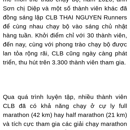
Sơn chị Diệp và một số thành viên khác đã
đồng sáng lập CLB THAI NGUYEN Runners
để cùng nhau chạy bộ vào sáng chủ nhật
hàng tuần. Khởi điểm chỉ với 30 thành viên,
đến nay, cùng với phong trào chạy bộ được
lan tỏa rộng rãi, CLB cũng ngày càng phát
triển, thu hút trên 3.300 thành viên tham gia.
Qua quá trình luyện tập, nhiều thành viên
CLB đã có khả năng chạy ở cự ly full
marathon (42 km) hay half marathon (21 km)
và tích cực tham gia các giải chạy marathon