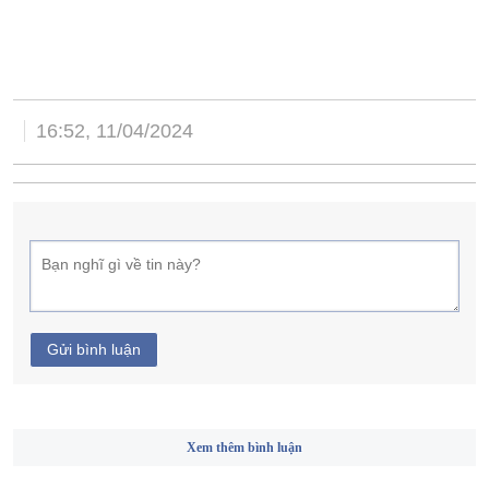
16:52, 11/04/2024
Gửi bình luận
Xem thêm bình luận