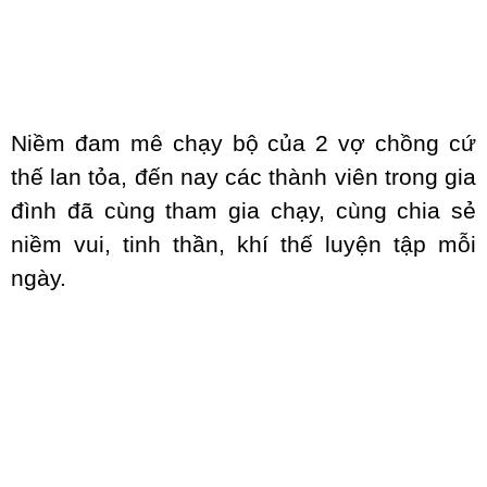
Niềm đam mê chạy bộ của 2 vợ chồng cứ
thế lan tỏa, đến nay các thành viên trong gia
đình đã cùng tham gia chạy, cùng chia sẻ
niềm vui, tinh thần, khí thế luyện tập mỗi
ngày.