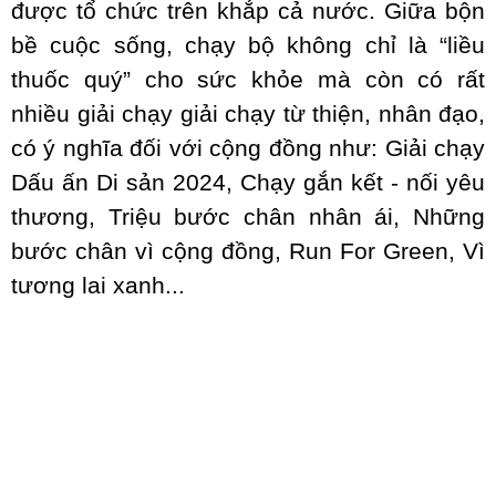
được tổ chức trên khắp cả nước. Giữa bộn
bề cuộc sống, chạy bộ không chỉ là “liều
thuốc quý” cho sức khỏe mà còn có rất
nhiều giải chạy giải chạy từ thiện, nhân đạo,
có ý nghĩa đối với cộng đồng như: Giải chạy
Dấu ấn Di sản 2024, Chạy gắn kết - nối yêu
thương, Triệu bước chân nhân ái, Những
bước chân vì cộng đồng, Run For Green, Vì
tương lai xanh...