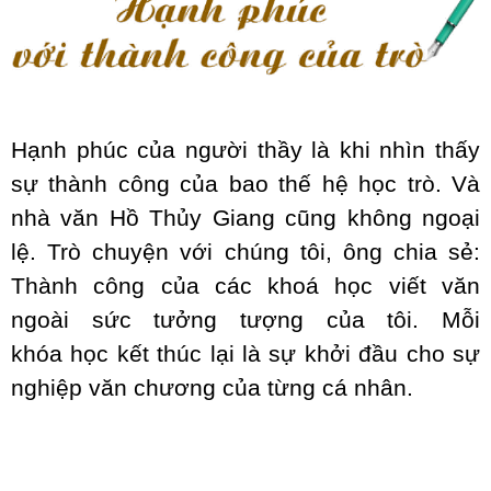
Hạnh phúc của người thầy là khi nhìn thấy
sự thành công của bao thế hệ học trò. Và
nhà văn Hồ Thủy Giang cũng không ngoại
lệ. Trò chuyện với chúng tôi, ông chia sẻ:
Thành công của các khoá học viết văn
ngoài sức tưởng tượng của tôi. Mỗi
khóa học kết thúc lại là sự khởi đầu cho sự
nghiệp văn chương của từng cá nhân.