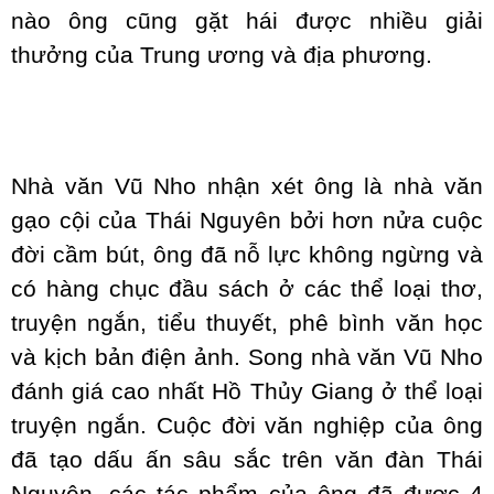
nào ông cũng gặt hái được nhiều giải
thưởng của Trung ương và địa phương.
Nhà văn Vũ Nho nhận xét ông là nhà văn
gạo cội của Thái Nguyên bởi hơn nửa cuộc
đời cầm bút, ông đã nỗ lực không ngừng và
có hàng chục đầu sách ở các thể loại thơ,
truyện ngắn, tiểu thuyết, phê bình văn học
và kịch bản điện ảnh. Song nhà văn Vũ Nho
đánh giá cao nhất Hồ Thủy Giang ở thể loại
truyện ngắn. Cuộc đời văn nghiệp của ông
đã tạo dấu ấn sâu sắc trên văn đàn Thái