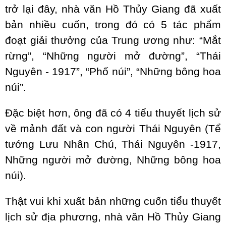
trở lại đây, nhà văn Hồ Thủy Giang đã xuất
bản nhiều cuốn, trong đó có 5 tác phẩm
đoạt giải thưởng của Trung ương như: “Mắt
rừng”, “Những người mở đường”, “Thái
Nguyên - 1917”, “Phố núi”, “Những bông hoa
núi”.
Đặc biệt hơn, ông đã có 4 tiểu thuyết lịch sử
về mảnh đất và con người Thái Nguyên (Tể
tướng Lưu Nhân Chú, Thái Nguyên -1917,
Những người mở đường, Những bông hoa
núi).
Thật vui khi xuất bản những cuốn tiểu thuyết
lịch sử địa phương, nhà văn Hồ Thủy Giang