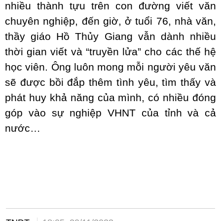
nhiều thành tựu trên con đường viết văn
chuyên nghiệp, đến giờ, ở tuổi 76, nhà văn,
thầy giáo Hồ Thủy Giang vẫn dành nhiều
thời gian viết và “truyền lửa” cho các thế hệ
học viên. Ông luôn mong mỗi người yêu văn
sẽ được bồi đắp thêm tình yêu, tìm thấy và
phát huy khả năng của mình, có nhiều đóng
góp vào sự nghiệp VHNT của tỉnh và cả
nước…