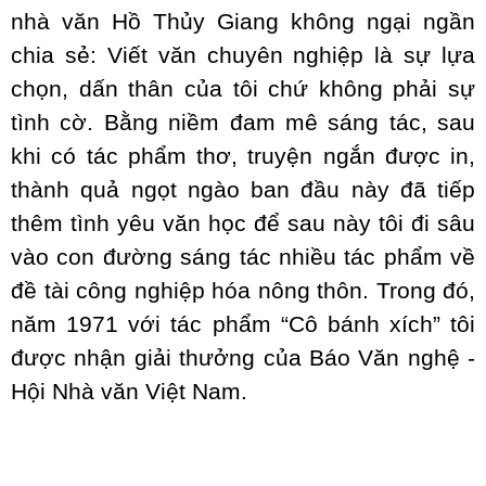
nhà văn Hồ Thủy Giang không ngại ngần
chia sẻ: Viết văn chuyên nghiệp là sự lựa
chọn, dấn thân của tôi chứ không phải sự
tình cờ. Bằng niềm đam mê sáng tác, sau
khi có tác phẩm thơ, truyện ngắn được in,
thành quả ngọt ngào ban đầu này đã tiếp
thêm tình yêu văn học để sau này tôi đi sâu
vào con đường sáng tác nhiều tác phẩm về
đề tài công nghiệp hóa nông thôn. Trong đó,
năm 1971 với tác phẩm “Cô bánh xích” tôi
được nhận giải thưởng của Báo Văn nghệ -
Hội Nhà văn Việt Nam.