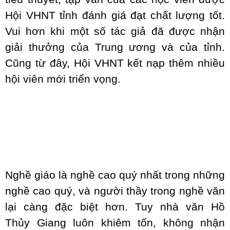
Hội VHNT tỉnh đánh giá đạt chất lượng tốt.
Vui hơn khi một số tác giả đã được nhận
giải thưởng của Trung ương và của tỉnh.
Cũng từ đây, Hội VHNT kết nạp thêm nhiều
hội viên mới triển vọng.
Nghề giáo là nghề cao quý nhất trong những
nghề cao quý, và người thầy trong nghề văn
lại càng đặc biệt hơn. Tuy nhà văn Hồ
Thủy Giang luôn khiêm tốn, không nhận