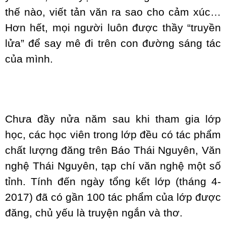
thế nào, viết tản văn ra sao cho cảm xúc…
Hơn hết, mọi người luôn được thầy “truyền
lửa” để say mê đi trên con đường sáng tác
của mình.
Chưa đầy nửa năm sau khi tham gia lớp
học, các học viên trong lớp đều có tác phẩm
chất lượng đăng trên Báo Thái Nguyên, Văn
nghệ Thái Nguyên, tạp chí văn nghệ một số
tỉnh. Tính đến ngày tổng kết lớp (tháng 4-
2017) đã có gần 100 tác phẩm của lớp được
đăng, chủ yếu là truyện ngắn và thơ.