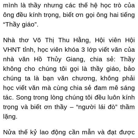
mình là thầy nhưng các thế hệ học trò của
ông đều kính trọng, biết ơn gọi ông hai tiếng
“Thầy giáo”.
Nhà thơ Võ Thị Thu Hằng, Hội viên Hội
VHNT tỉnh, học viên khóa 3 lớp viết văn của
nhà văn Hồ Thủy Giang, chia sẻ: Thầy
không cho chúng tôi gọi là thầy giáo, bảo
chúng ta là bạn văn chương, không phải
học viết văn mà cùng chia sẻ đam mê sáng
tác. Song trong lòng chúng tôi đều luôn kính
trọng và biết ơn thầy – “người lái đò” thầm
lặng.
Nửa thế kỷ lao động cần mẫn và đạt được