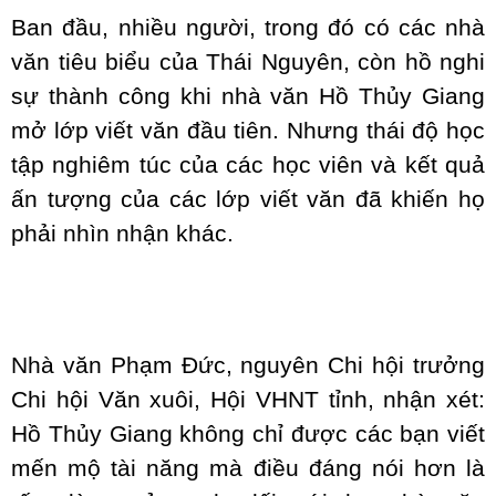
Ban đầu, nhiều người, trong đó có các nhà
văn tiêu biểu của Thái Nguyên, còn hồ nghi
sự thành công khi nhà văn Hồ Thủy Giang
mở lớp viết văn đầu tiên. Nhưng thái độ học
tập nghiêm túc của các học viên và kết quả
ấn tượng của các lớp viết văn đã khiến họ
phải nhìn nhận khác.
Nhà văn Phạm Đức, nguyên Chi hội trưởng
Chi hội Văn xuôi, Hội VHNT tỉnh, nhận xét:
Hồ Thủy Giang không chỉ được các bạn viết
mến mộ tài năng mà điều đáng nói hơn là