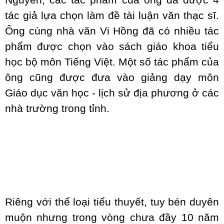
Nguyên, các tác phẩm của ông đã được 4
tác giả lựa chọn làm đề tài luận văn thạc sĩ.
Ông cùng nhà văn Vi Hồng đã có nhiều tác
phẩm được chọn vào sách giáo khoa tiểu
học bộ môn Tiếng Việt. Một số tác phẩm của
ông cũng được đưa vào giảng dạy môn
Giáo dục văn học - lịch sử địa phương ở các
nhà trường trong tỉnh.
Riêng với thể loại tiểu thuyết, tuy bén duyên
muộn nhưng trong vòng chưa đầy 10 năm