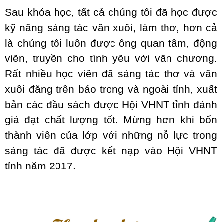
Sau khóa học, tất cả chúng tôi đã học được
kỹ năng sáng tác văn xuôi, làm thơ, hơn cả
là chúng tôi luôn được ông quan tâm, động
viên, truyền cho tình yêu với văn chương.
Rất nhiều học viên đã sáng tác thơ và văn
xuôi đăng trên báo trong và ngoài tỉnh, xuất
bản các đầu sách được Hội VHNT tỉnh đánh
giá đạt chất lượng tốt. Mừng hơn khi bốn
thành viên của lớp với những nỗ lực trong
sáng tác đã được kết nạp vào Hội VHNT
tỉnh năm 2017.