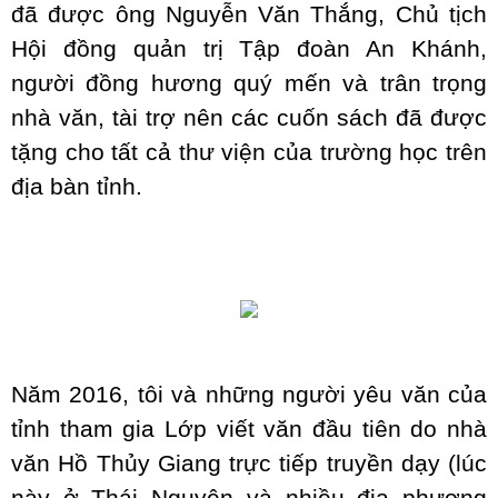
đã được ông Nguyễn Văn Thắng, Chủ tịch
Hội đồng quản trị Tập đoàn An Khánh,
người đồng hương quý mến và trân trọng
nhà văn, tài trợ nên các cuốn sách đã được
tặng cho tất cả thư viện của trường học trên
địa bàn tỉnh.
Năm 2016, tôi và những người yêu văn của
tỉnh tham gia Lớp viết văn đầu tiên do nhà
văn Hồ Thủy Giang trực tiếp truyền dạy (lúc