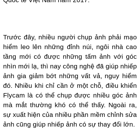
Quốc tế Việt Nam năm 2017.
Trước đây, nhiều người chụp ảnh phải mạo
hiểm leo lên những đỉnh núi, ngôi nhà cao
tầng mới có được những tấm ảnh với góc
nhìn mới lạ, thì nay công nghệ đã giúp nhiếp
ảnh gia giảm bớt những vất vả, nguy hiểm
đó. Nhiều khi chỉ cần ở một chỗ, điều khiển
Flycam là có thể chụp được nhiều góc ảnh
mà mắt thường khó có thể thấy. Ngoài ra,
sự xuất hiện của nhiều phần mềm chỉnh sửa
ảnh cũng giúp nhiếp ảnh có sự thay đổi lớn.