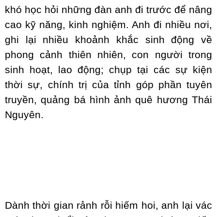
khó học hỏi những đàn anh đi trước để nâng
cao kỹ năng, kinh nghiệm. Anh đi nhiều nơi,
ghi lại nhiều khoảnh khắc sinh động về
phong cảnh thiên nhiên, con người trong
sinh hoạt, lao động; chụp tại các sự kiện
thời sự, chính trị của tỉnh góp phần tuyên
truyền, quảng bá hình ảnh quê hương Thái
Nguyên.
Dành thời gian rảnh rỗi hiếm hoi, anh lại vác