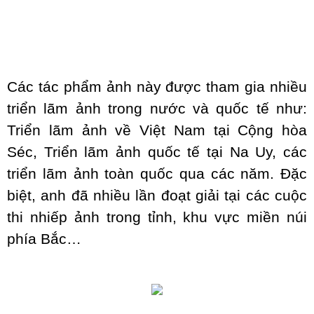
Các tác phẩm ảnh này được tham gia nhiều
triển lãm ảnh trong nước và quốc tế như:
Triển lãm ảnh về Việt Nam tại Cộng hòa
Séc, Triển lãm ảnh quốc tế tại Na Uy, các
triển lãm ảnh toàn quốc qua các năm. Đặc
biệt, anh đã nhiều lần đoạt giải tại các cuộc
thi nhiếp ảnh trong tỉnh, khu vực miền núi
phía Bắc…