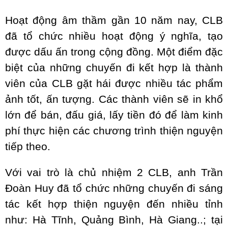
Hoạt động âm thầm gần 10 năm nay, CLB
đã tổ chức nhiều hoạt động ý nghĩa, tạo
được dấu ấn trong cộng đồng. Một điểm đặc
biệt của những chuyến đi kết hợp là thành
viên của CLB gặt hái được nhiều tác phẩm
ảnh tốt, ấn tượng. Các thành viên sẽ in khổ
lớn để bán, đấu giá, lấy tiền đó để làm kinh
phí thực hiện các chương trình thiện nguyện
tiếp theo.
Với vai trò là chủ nhiệm 2 CLB, anh Trần
Đoàn Huy đã tổ chức những chuyến đi sáng
tác kết hợp thiện nguyện đến nhiều tỉnh
như: Hà Tĩnh, Quảng Bình, Hà Giang..; tại