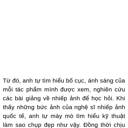
Từ đó, anh tự tìm hiểu bố cục, ánh sáng của
mỗi tác phẩm mình được xem, nghiên cứu
các bài giảng về nhiếp ảnh để học hỏi. Khi
thấy những bức ảnh của nghệ sĩ nhiếp ảnh
quốc tế, anh tự mày mò tìm hiểu kỹ thuật
làm sao chụp đẹp như vậy. Đồng thời chịu