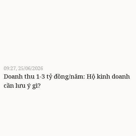
09:27, 25/06/2026
Doanh thu 1-3 tỷ đồng/năm: Hộ kinh doanh
cần lưu ý gì?