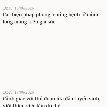
18:38, 18/06/2026
Các biện pháp phòng, chống bệnh lở mồm
long móng trên gia súc
10:49, 17/06/2026
Cảnh giác với thủ đoạn lừa đảo tuyển sinh,
giới thiệu việc làm dịp hè