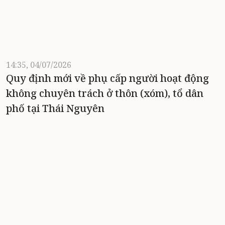
14:35, 04/07/2026
Quy định mới về phụ cấp người hoạt động
không chuyên trách ở thôn (xóm), tổ dân
phố tại Thái Nguyên