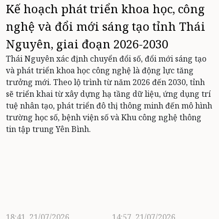
Kế hoạch phát triển khoa học, công
nghệ và đổi mới sáng tạo tỉnh Thái
Nguyên, giai đoạn 2026-2030
Thái Nguyên xác định chuyển đổi số, đổi mới sáng tạo
và phát triển khoa học công nghệ là động lực tăng
trưởng mới. Theo lộ trình từ năm 2026 đến 2030, tỉnh
sẽ triển khai từ xây dựng hạ tầng dữ liệu, ứng dụng trí
tuệ nhân tạo, phát triển đô thị thông minh đến mô hình
trường học số, bệnh viện số và Khu công nghệ thông
tin tập trung Yên Bình.
18:41, 21/07/2026
14:57, 21/07/2026