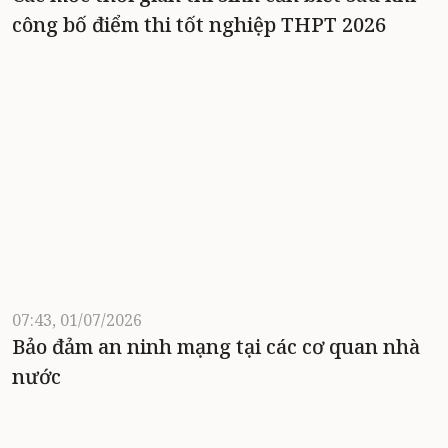
công bố điểm thi tốt nghiệp THPT 2026
07:43, 01/07/2026
Bảo đảm an ninh mạng tại các cơ quan nhà
nước