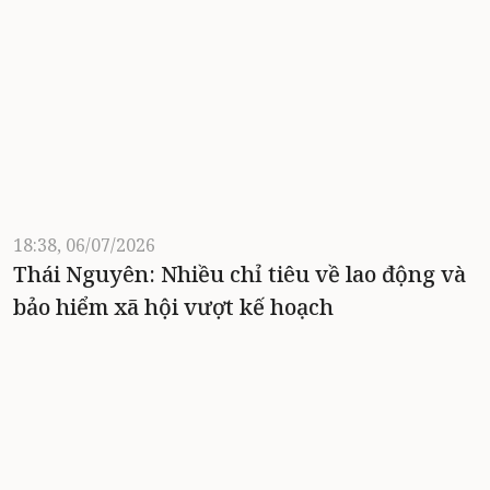
18:38, 06/07/2026
Thái Nguyên: Nhiều chỉ tiêu về lao động và
bảo hiểm xã hội vượt kế hoạch