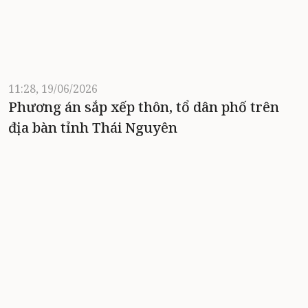
11:28, 19/06/2026
Phương án sắp xếp thôn, tổ dân phố trên
địa bàn tỉnh Thái Nguyên