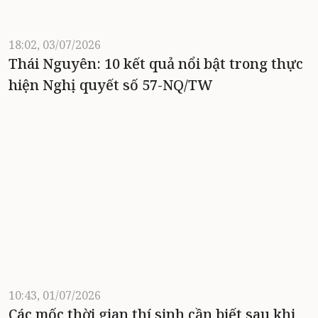
18:02, 03/07/2026
Thái Nguyên: 10 kết quả nổi bật trong thực
hiện Nghị quyết số 57-NQ/TW
10:43, 01/07/2026
Các mốc thời gian thí sinh cần biết sau khi