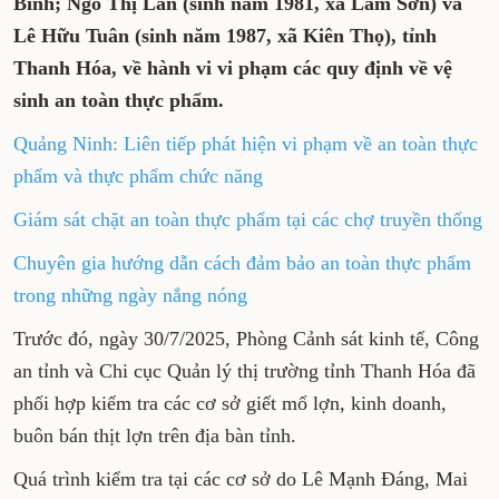
Bình; Ngô Thị Lan (sinh năm 1981, xã Lam Sơn) và
Lê Hữu Tuân (sinh năm 1987, xã Kiên Thọ), tỉnh
Thanh Hóa, về hành vi vi phạm các quy định về vệ
sinh an toàn thực phẩm.
Quảng Ninh: Liên tiếp phát hiện vi phạm về an toàn thực
phẩm và thực phẩm chức năng
Giám sát chặt an toàn thực phẩm tại các chợ truyền thống
Chuyên gia hướng dẫn cách đảm bảo an toàn thực phẩm
trong những ngày nắng nóng
Trước đó, ngày 30/7/2025, Phòng Cảnh sát kinh tế, Công
an tỉnh và Chi cục Quản lý thị trường tỉnh Thanh Hóa đã
phối hợp kiểm tra các cơ sở giết mổ lợn, kinh doanh,
buôn bán thịt lợn trên địa bàn tỉnh.
Quá trình kiểm tra tại các cơ sở do Lê Mạnh Đáng, Mai