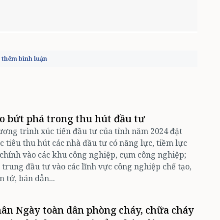
thêm bình luận
o bứt phá trong thu hút đầu tư
ơng trình xúc tiến đầu tư của tỉnh năm 2024 đặt
 tiêu thu hút các nhà đầu tư có năng lực, tiềm lực
 chính vào các khu công nghiệp, cụm công nghiệp;
 trung đầu tư vào các lĩnh vực công nghiệp chế tạo,
n tử, bán dẫn...
ân Ngày toàn dân phòng cháy, chữa cháy