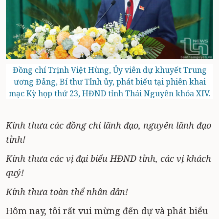
Đồng chí Trịnh Việt Hùng, Ủy viên dự khuyết Trung
ương Đảng, Bí thư Tỉnh ủy, phát biểu tại phiên khai
mạc Kỳ họp thứ 23, HĐND tỉnh Thái Nguyên khóa XIV.
Kính thưa các đồng chí lãnh đạo, nguyên lãnh đạo
tỉnh!
Kính thưa các vị đại biểu HĐND tỉnh, các vị khách
quý!
Kính thưa toàn thể nhân dân!
Hôm nay, tôi rất vui mừng đến dự và phát biểu