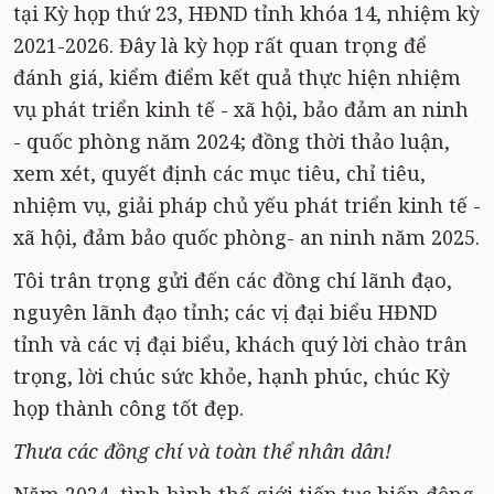
tại Kỳ họp thứ 23, HĐND tỉnh khóa 14, nhiệm kỳ
2021-2026. Đây là kỳ họp rất quan trọng để
đánh giá, kiểm điểm kết quả thực hiện nhiệm
vụ phát triển kinh tế - xã hội, bảo đảm an ninh
- quốc phòng năm 2024; đồng thời thảo luận,
xem xét, quyết định các mục tiêu, chỉ tiêu,
nhiệm vụ, giải pháp chủ yếu phát triển kinh tế -
xã hội, đảm bảo quốc phòng- an ninh năm 2025.
Tôi trân trọng gửi đến các đồng chí lãnh đạo,
nguyên lãnh đạo tỉnh; các vị đại biểu HĐND
tỉnh và các vị đại biểu, khách quý lời chào trân
trọng, lời chúc sức khỏe, hạnh phúc, chúc Kỳ
họp thành công tốt đẹp.
Thưa các đồng chí và toàn thể nhân dân!