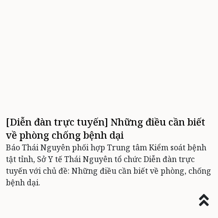
[Diễn đàn trực tuyến] Những điều cần biết
về phòng chống bệnh dại
Báo Thái Nguyên phối hợp Trung tâm Kiểm soát bệnh
tật tỉnh, Sở Y tế Thái Nguyên tổ chức Diễn đàn trực
tuyến với chủ đề: Những điều cần biết về phòng, chống
bệnh dại.