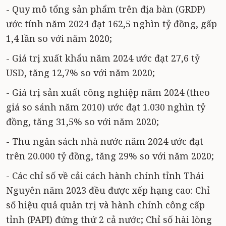
- Quy mô tổng sản phẩm trên địa bàn (GRDP)
ước tính năm 2024 đạt 162,5 nghìn tỷ đồng, gấp
1,4 lần so với năm 2020;
- Giá trị xuất khẩu năm 2024 ước đạt 27,6 tỷ
USD, tăng 12,7% so với năm 2020;
- Giá trị sản xuất công nghiệp năm 2024 (theo
giá so sánh năm 2010) ước đạt 1.030 nghìn tỷ
đồng, tăng 31,5% so với năm 2020;
- Thu ngân sách nhà nước năm 2024 ước đạt
trên 20.000 tỷ đồng, tăng 29% so với năm 2020;
- Các chỉ số về cải cách hành chính tỉnh Thái
Nguyên năm 2023 đều được xếp hạng cao: Chỉ
số hiệu quả quản trị và hành chính công cấp
tỉnh (PAPI) đứng thứ 2 cả nước; Chỉ số hài lòng