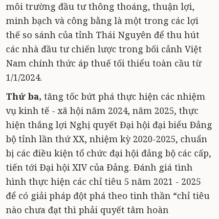
môi trường đầu tư thông thoáng, thuận lợi,
minh bạch và công bằng là một trong các lợi
thế so sánh của tỉnh Thái Nguyên để thu hút
các nhà đầu tư chiến lược trong bối cảnh Việt
Nam chính thức áp thuế tối thiểu toàn cầu từ
1/1/2024.
Thứ ba,
tăng tốc bứt phá thực hiện các nhiệm
vụ kinh tế - xã hội năm 2024, năm 2025, thực
hiện thắng lợi Nghị quyết Đại hội đại biểu Đảng
bộ tỉnh lần thứ XX, nhiệm kỳ 2020-2025, chuẩn
bị các điều kiện tổ chức đại hội đảng bộ các cấp,
tiến tới Đại hội XIV của Đảng. Đánh giá tình
hình thực hiện các chỉ tiêu 5 năm 2021 - 2025
để có giải pháp đột phá theo tinh thần “chỉ tiêu
nào chưa đạt thì phải quyết tâm hoàn