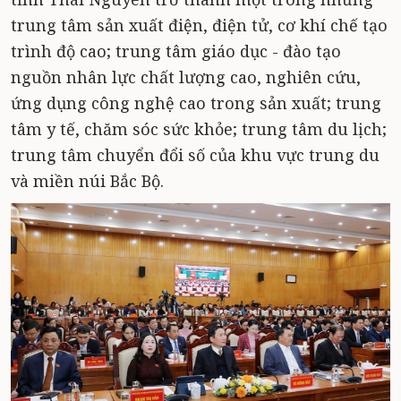
trung tâm sản xuất điện, điện tử, cơ khí chế tạo
trình độ cao; trung tâm giáo dục - đào tạo
nguồn nhân lực chất lượng cao, nghiên cứu,
ứng dụng công nghệ cao trong sản xuất; trung
tâm y tế, chăm sóc sức khỏe; trung tâm du lịch;
trung tâm chuyển đổi số của khu vực trung du
và miền núi Bắc Bộ.