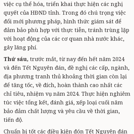
việc cụ thể hóa, triển khai thực hiện các nghị
quyết của HĐND tỉnh. Trong đó chú trọng việc
đổi mới phương pháp, hình thức giám sát để
đảm bảo phù hợp với thực tiễn, tránh trùng lặp
với hoạt động của các cơ quan nhà nước khác,
gây lãng phí.
Thứ sáu,
trước mắt, từ nay đến hết năm 2024
và đến Tết Nguyên đán, đề nghị các cấp, ngành,
địa phương tranh thủ khoảng thời gian còn lại
để tăng tốc, về đích, hoàn thành cao nhất các
chỉ tiêu, nhiệm vụ năm 2024. Thực hiện nghiêm
túc việc tổng kết, đánh giá, xếp loại cuối năm
bảo đảm chất lượng và yêu cầu về thời gian,
tiến độ.
Chuẩn bị tốt các điều kiện đón Tết Nguyên đán