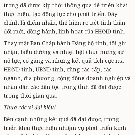
trọng đã được kịp thời thông qua để triển khai
thực hiện, tạo động lực cho phát triển. Đây
chính là điểm nhấn, thể hiện rõ nét tinh thần
đổi mới, đồng hành, linh hoạt của HĐND tỉnh.
Thay mặt Ban Chấp hành Đảng bộ tỉnh, tôi ghi
nhận, biểu dương và nhiệt liệt chúc mừng sự
nỗ lực, cố gắng và những kết quả tích cực mà
HĐND tỉnh, UBND tỉnh, cùng các cấp, các
ngành, địa phương, cộng đồng doanh nghiệp và
nhân dân các dân tộc trong tỉnh đã đạt được
trong thời gian qua.
Thưa các vị đại biểu!
Bên cạnh những kết quả đã đạt được, trong
triển khai thực hiện nhiệm vụ phát triển kinh