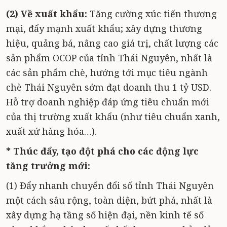
(2) Về xuất khẩu:
Tăng cường xúc tiến thương
mại, đẩy mạnh xuất khẩu; xây dựng thương
hiệu, quảng bá, nâng cao giá trị, chất lượng các
sản phẩm OCOP của tỉnh Thái Nguyên, nhất là
các sản phẩm chè, hướng tới mục tiêu ngành
chè Thái Nguyên sớm đạt doanh thu 1 tỷ USD.
Hỗ trợ doanh nghiệp đáp ứng tiêu chuẩn mới
của thị trường xuất khẩu (như tiêu chuẩn xanh,
xuất xứ hàng hóa…).
* Thúc đẩy, tạo đột phá cho các động lực
tăng trưởng mới:
(1) Đẩy nhanh chuyển đổi số tỉnh Thái Nguyên
một cách sâu rộng, toàn diện, bứt phá, nhất là
xây dựng hạ tầng số hiện đại, nền kinh tế số