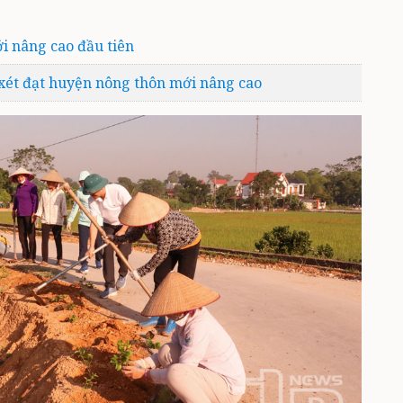
i nâng cao đầu tiên
 xét đạt huyện nông thôn mới nâng cao