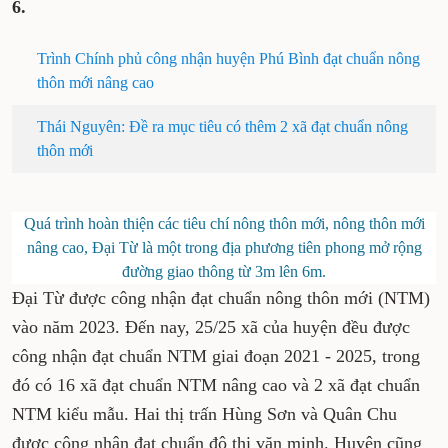
6.
Trình Chính phủ công nhận huyện Phú Bình đạt chuẩn nông
thôn mới nâng cao
Thái Nguyên: Đề ra mục tiêu có thêm 2 xã đạt chuẩn nông
thôn mới
Quá trình hoàn thiện các tiêu chí nông thôn mới, nông thôn mới
nâng cao, Đại Từ là một trong địa phương tiên phong mở rộng
đường giao thông từ 3m lên 6m.
Đại Từ được công nhận đạt chuẩn nông thôn mới (NTM)
vào năm 2023. Đến nay, 25/25 xã của huyện đều được
công nhận đạt chuẩn NTM giai đoạn 2021 - 2025, trong
đó có 16 xã đạt chuẩn NTM nâng cao và 2 xã đạt chuẩn
NTM kiểu mẫu. Hai thị trấn Hùng Sơn và Quân Chu
được công nhận đạt chuẩn đô thị văn minh. Huyện cũng