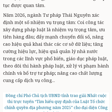
tục được quan tâm.
Năm 2026, ngành Tư pháp Thái Nguyên xác
định một số nhiệm vụ trọng tâm: Coi công tác
xây dựng pháp luật là nhiệm vụ trọng tâm, ưu
tiên hàng đầu; đẩy mạnh chuyển đổi số, nâng
cao hiệu quả khai thác các cơ sở dữ liệu; tăng
cường hiệu lực, hiệu quả quản lý nhà nước
trong các lĩnh vực phổ biến, giáo dục pháp luật,
theo dõi thi hành pháp luật, xử lý vi phạm hành
chính và bổ trợ tư pháp; nâng cao chất lượng
cung cấp dịch vụ công...
Đồng chí Phó Chủ tịch UBND tỉnh trao giải Nhất cuộc
thi trực tuyến “Tìm hiểu quy định của Luật Tổ chức
chính quyền địa phương năm 2025” cho đại diện Công