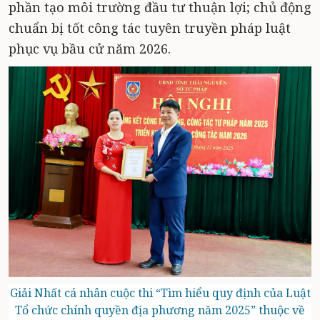
phần tạo môi trường đầu tư thuận lợi; chủ động
chuẩn bị tốt công tác tuyên truyền pháp luật
phục vụ bầu cử năm 2026.
Giải Nhất cá nhân cuộc thi “Tìm hiểu quy định của Luật
Tổ chức chính quyền địa phương năm 2025” thuộc về