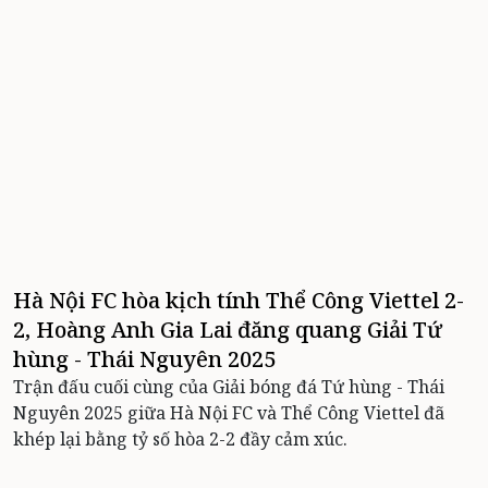
Hà Nội FC hòa kịch tính Thể Công Viettel 2-
2, Hoàng Anh Gia Lai đăng quang Giải Tứ
hùng - Thái Nguyên 2025
Trận đấu cuối cùng của Giải bóng đá Tứ hùng - Thái
Nguyên 2025 giữa Hà Nội FC và Thể Công Viettel đã
khép lại bằng tỷ số hòa 2-2 đầy cảm xúc.