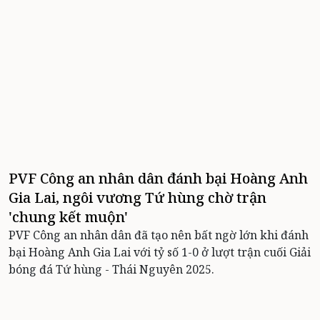
PVF Công an nhân dân đánh bại Hoàng Anh
Gia Lai, ngôi vương Tứ hùng chờ trận
'chung kết muộn'
PVF Công an nhân dân đã tạo nên bất ngờ lớn khi đánh
bại Hoàng Anh Gia Lai với tỷ số 1-0 ở lượt trận cuối Giải
bóng đá Tứ hùng - Thái Nguyên 2025.