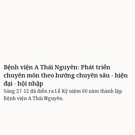
Bệnh viện A Thái Nguyên: Phát triển
chuyên môn theo hướng chuyên sâu - hiện
đại - hội nhập
Sáng 27-12 đã diễn ra Lễ Kỷ niệm 60 năm thành lập
Bệnh viện A Thái Nguyên.