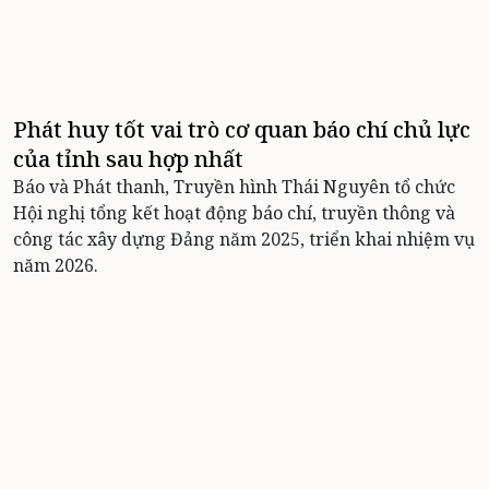
Phát huy tốt vai trò cơ quan báo chí chủ lực
của tỉnh sau hợp nhất
Báo và Phát thanh, Truyền hình Thái Nguyên tổ chức
Hội nghị tổng kết hoạt động báo chí, truyền thông và
công tác xây dựng Đảng năm 2025, triển khai nhiệm vụ
năm 2026.