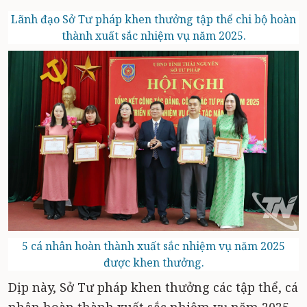
Lãnh đạo Sở Tư pháp khen thưởng tập thể chi bộ hoàn
thành xuất sắc nhiệm vụ năm 2025.
5 cá nhân hoàn thành xuất sắc nhiệm vụ năm 2025
được khen thưởng.
Dịp này, Sở Tư pháp khen thưởng các tập thể, cá