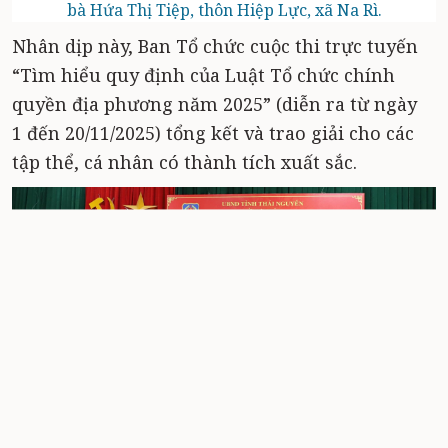
bà Hứa Thị Tiệp, thôn Hiệp Lực, xã Na Rì.
Nhân dịp này, Ban Tổ chức cuộc thi trực tuyến
“Tìm hiểu quy định của Luật Tổ chức chính
quyền địa phương năm 2025” (diễn ra từ ngày
1 đến 20/11/2025) tổng kết và trao giải cho các
tập thể, cá nhân có thành tích xuất sắc.