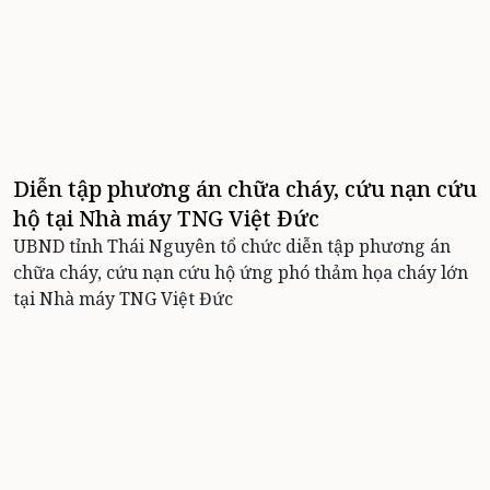
Diễn tập phương án chữa cháy, cứu nạn cứu
hộ tại Nhà máy TNG Việt Đức
UBND tỉnh Thái Nguyên tổ chức diễn tập phương án
chữa cháy, cứu nạn cứu hộ ứng phó thảm họa cháy lớn
tại Nhà máy TNG Việt Đức