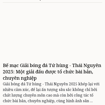
Bế mạc Giải bóng đá Tứ hùng - Thái Nguyên
2025: Một giải đấu được tổ chức bài bản,
chuyên nghiệp
Giải bóng đá Tứ hùng - Thái Nguyên 2025 khép lại với
nhiều cảm xúc, để lại ấn tượng sâu sắc không chỉ bởi
chất lượng chuyên môn cao mà còn bởi công tác tổ
chức bài bản, chuyên nghiệp, cùng hình ảnh sân ...