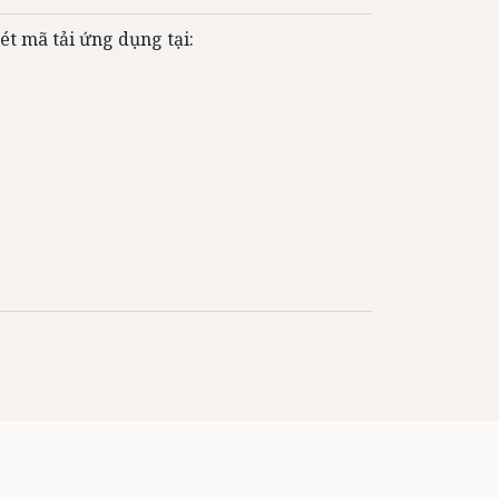
ét mã tải ứng dụng tại: