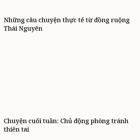
Những câu chuyện thực tế từ đồng ruộng
Thái Nguyên
Chuyện cuối tuần: Chủ động phòng tránh
thiên tai