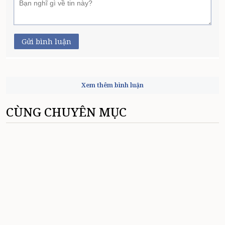
Gửi bình luận
Xem thêm bình luận
CÙNG CHUYÊN MỤC