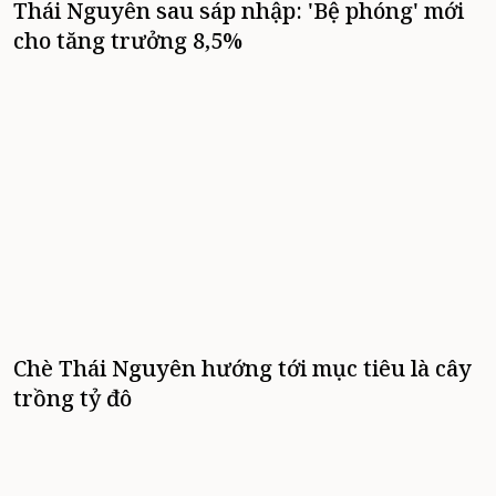
Thái Nguyên sau sáp nhập: 'Bệ phóng' mới
cho tăng trưởng 8,5%
Chè Thái Nguyên hướng tới mục tiêu là cây
trồng tỷ đô