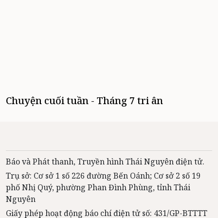
Chuyện cuối tuần - Tháng 7 tri ân
Báo và Phát thanh, Truyền hình Thái Nguyên điện tử.
Trụ sở: Cơ sở 1 số 226 đường Bến Oánh; Cơ sở 2 số 19
phố Nhị Quý, phường Phan Đình Phùng, tỉnh Thái
Nguyên
Giấy phép hoạt động báo chí điện tử số: 431/GP-BTTTT