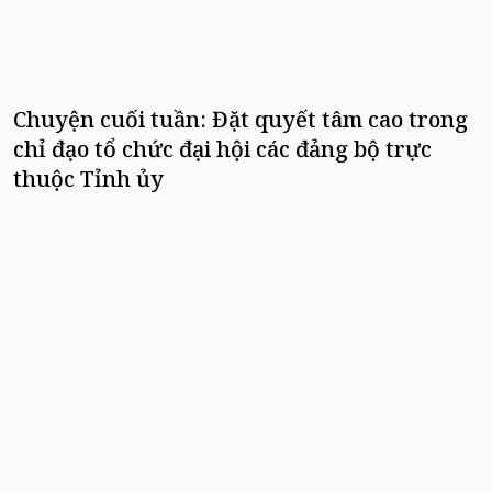
Chuyện cuối tuần: Đặt quyết tâm cao trong
chỉ đạo tổ chức đại hội các đảng bộ trực
thuộc Tỉnh ủy