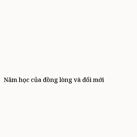
Năm học của đồng lòng và đổi mới