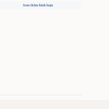
Xem thêm bình luận