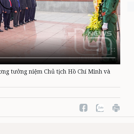
ơng tưởng niệm Chủ tịch Hồ Chí Minh và