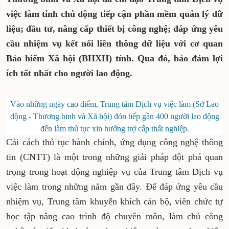
việc làm tỉnh chủ động tiếp cận phần mềm quản lý dữ
liệu; đầu tư, nâng cấp thiết bị công nghệ; đáp ứng yêu
cầu nhiệm vụ kết nối liên thông dữ liệu với cơ quan
Bảo hiểm Xã hội (BHXH) tỉnh. Qua đó, bảo đảm lợi
ích tốt nhất cho người lao động.
Vào những ngày cao điểm, Trung tâm Dịch vụ việc làm (Sở Lao
động - Thương binh và Xã hội) đón tiếp gần 400 người lao động
đến làm thủ tục xin hưởng trợ cấp thất nghiệp.
Cải cách thủ tục hành chính, ứng dụng công nghệ thông
tin (CNTT) là một trong những giải pháp đột phá quan
trọng trong hoạt động nghiệp vụ của Trung tâm Dịch vụ
việc làm trong những năm gần đây. Để đáp ứng yêu cầu
nhiệm vụ, Trung tâm khuyến khích cán bộ, viên chức tự
học tập nâng cao trình độ chuyên môn, làm chủ công