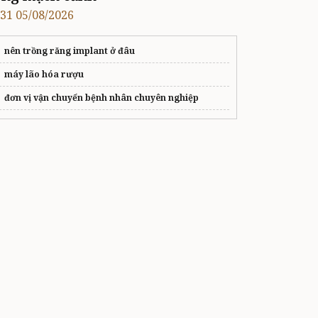
:31 05/08/2026
nên trồng răng implant ở đâu
máy lão hóa rượu
đơn vị vận chuyển bệnh nhân chuyên nghiệp