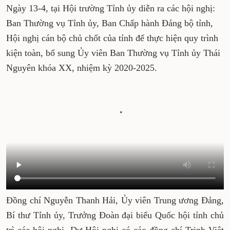
Ngày 13-4, tại Hội trường Tỉnh ủy diễn ra các hội nghị:
Ban Thường vụ Tỉnh ủy, Ban Chấp hành Đảng bộ tỉnh,
Hội nghị cán bộ chủ chốt của tỉnh để thực hiện quy trình
kiện toàn, bổ sung Ủy viên Ban Thường vụ Tỉnh ủy Thái
Nguyên khóa XX, nhiệm kỳ 2020-2025.
Đồng chí Nguyễn Thanh Hải, Ủy viên Trung ương Đảng,
Bí thư Tỉnh ủy, Trưởng Đoàn đại biểu Quốc hội tỉnh chủ