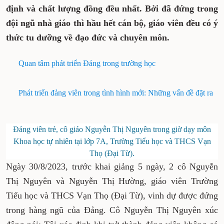
định và chất lượng đồng đều nhất. Bởi đã đứng trong
đội ngũ nhà giáo thì hầu hết cán bộ, giáo viên đều có ý
thức tu dưỡng về đạo đức và chuyên môn.
Quan tâm phát triển Đảng trong trường học
Phát triển đảng viên trong tình hình mới: Những vấn đề đặt ra
Đảng viên trẻ, cô giáo Nguyễn Thị Nguyên trong giờ dạy môn
Khoa học tự nhiên tại lớp 7A, Trường Tiểu học và THCS Vạn
Thọ (Đại Từ).
Ngày 30/8/2023, trước khai giảng 5 ngày, 2 cô Nguyễn
Thị Nguyên và Nguyễn Thị Hường, giáo viên Trường
Tiểu học và THCS Vạn Thọ (Đại Từ), vinh dự được đứng
trong hàng ngũ của Đảng. Cô Nguyễn Thị Nguyên xúc