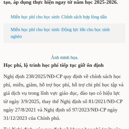
tạo, áp dụng thực hiện ngay từ năm học 2025-2026.
Miễn học phí cho học sinh: Chính sách hợp lòng dân
Miễn học phí cho học sinh: Động lực lớn cho học sinh
nghèo
Ảnh minh họa.
Học phí, lộ trình học phí tiếp tục giữ ổn định
Nghị định 238/2025/NĐ-CP quy định về chính sách học
phí, miễn, giảm, hỗ trợ học phí, hỗ trợ chi phí học tập và
giá dịch vụ trong lĩnh vực giáo dục, đào tạo có hiệu lực
từ ngày 3/9/2025, thay thế Nghị định số 81/2021/NĐ-CP
ngày 27/8/2021 và Nghị định số 97/2023/NĐ-CP ngày
31/12/2023 của Chính phủ.