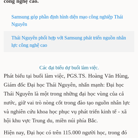
công nghệ cao.
Samsung góp phần định hình diện mạo công nghiệp Thái
Nguyên
Thái Nguyên phối hợp với Samsung phát triển nguồn nhân
lực công nghệ cao
Các đại biểu dự buổi làm việc.
Phát biểu tại buổi làm việc, PGS.TS. Hoàng Văn Hùng,
Giám đốc Đại học Thái Nguyên, nhấn mạnh: Đại học
Thái Nguyên là một trong những đại học vùng của cả
nước, giữ vai trò nòng cốt trong đào tạo nguồn nhân lực
và nghiên cứu khoa học phục vụ phát triển kinh tế - xã
hội khu vực Trung du, miền núi phía Bắc.
Hiện nay, Đại học có trên 115.000 người học, trong đó