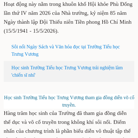
Hoạt động này nằm trong khuôn khổ Hội khỏe Phù Đổng
lần thứ IV năm 2026 của Nhà trường, kỷ niệm 85 năm
Ngày thành lập Đội Thiếu niên Tiền phong Hồ Chí Minh
(15/5/1941 - 15/5/2026).
Sôi nổi Ngày Sách và Văn hóa đọc tại Trường Tiểu học
Trưng Vương
Học sinh Trường Tiểu học Trưng Vương trải nghiệm làm
'chiến sĩ nhí'
Học sinh Trường Tiểu học Trưng Vương tham gia đồng diễn võ cổ
truyền.
Hàng trăm học sinh của Trường đã tham gia đồng diễn
thể dục và võ cổ truyền trong không khí sôi nổi. Điểm
nhấn của chương trình là phần biểu diễn võ thuật tập thể