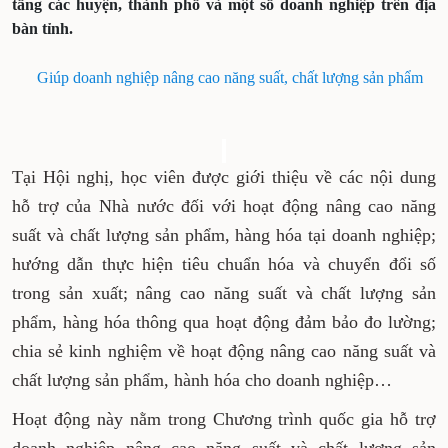
tầng các huyện, thành phố và một số doanh nghiệp trên địa
bàn tỉnh.
Giúp doanh nghiệp nâng cao năng suất, chất lượng sản phẩm
Tại Hội nghị, học viên được giới thiệu về các nội dung
hỗ trợ của Nhà nước đối với hoạt động nâng cao năng
suất và chất lượng sản phẩm, hàng hóa tại doanh nghiệp;
hướng dẫn thực hiện tiêu chuẩn hóa và chuyển đổi số
trong sản xuất; nâng cao năng suất và chất lượng sản
phẩm, hàng hóa thông qua hoạt động đảm bảo đo lường;
chia sẻ kinh nghiệm về hoạt động nâng cao năng suất và
chất lượng sản phẩm, hành hóa cho doanh nghiệp…
Hoạt động này nằm trong Chương trình quốc gia hỗ trợ