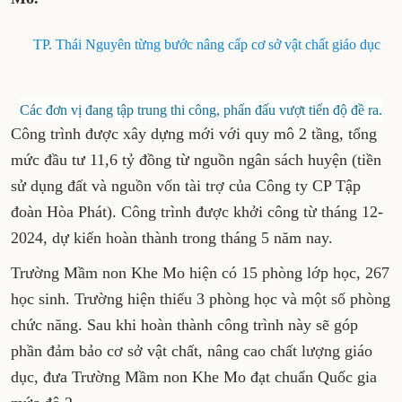
TP. Thái Nguyên từng bước nâng cấp cơ sở vật chất giáo dục
Các đơn vị đang tập trung thi công, phấn đấu vượt tiến độ đề ra.
Công trình được xây dựng mới với quy mô 2 tầng, tổng
mức đầu tư 11,6 tỷ đồng từ nguồn ngân sách huyện (tiền
sử dụng đất và nguồn vốn tài trợ của Công ty CP Tập
đoàn Hòa Phát). Công trình được khởi công từ tháng 12-
2024, dự kiến hoàn thành trong tháng 5 năm nay.
Trường Mầm non Khe Mo hiện có 15 phòng lớp học, 267
học sinh. Trường hiện thiếu 3 phòng học và một số phòng
chức năng. Sau khi hoàn thành công trình này sẽ góp
phần đảm bảo cơ sở vật chất, nâng cao chất lượng giáo
dục, đưa Trường Mầm non Khe Mo đạt chuẩn Quốc gia