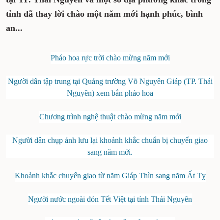
tỉnh đã thay lời chào một năm mới hạnh phúc, bình
an...
Pháo hoa rực trời chào mừng năm mới
Người dân tập trung tại Quảng trường Võ Nguyên Giáp (TP. Thái
Nguyên) xem bắn pháo hoa
Chương trình nghệ thuật chào mừng năm mới
Người dân chụp ảnh lưu lại khoảnh khắc chuẩn bị chuyển giao
sang năm mới.
Khoảnh khắc chuyển giao từ năm Giáp Thìn sang năm Ất Tỵ
Người nước ngoài đón Tết Việt tại tỉnh Thái Nguyên