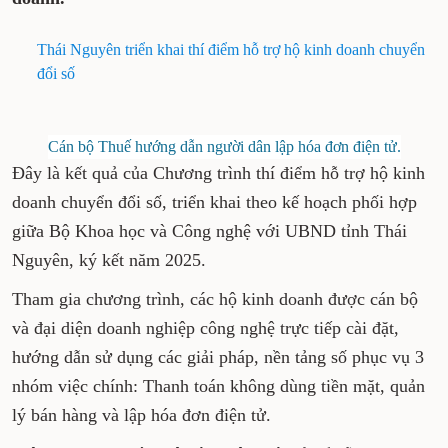
Thái Nguyên triển khai thí điểm hỗ trợ hộ kinh doanh chuyển
đổi số
Cán bộ Thuế hướng dẫn người dân lập hóa đơn điện tử.
Đây là kết quả của Chương trình thí điểm hỗ trợ hộ kinh
doanh chuyển đổi số, triển khai theo kế hoạch phối hợp
giữa Bộ Khoa học và Công nghệ với UBND tỉnh Thái
Nguyên, ký kết năm 2025.
Tham gia chương trình, các hộ kinh doanh được cán bộ
và đại diện doanh nghiệp công nghệ trực tiếp cài đặt,
hướng dẫn sử dụng các giải pháp, nền tảng số phục vụ 3
nhóm việc chính: Thanh toán không dùng tiền mặt, quản
lý bán hàng và lập hóa đơn điện tử.