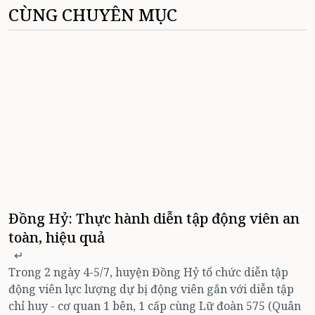
CÙNG CHUYÊN MỤC
Đồng Hỷ: Thực hành diễn tập động viên an
toàn, hiệu quả
↵
Trong 2 ngày 4-5/7, huyện Đồng Hỷ tổ chức diễn tập
động viên lực lượng dự bị động viên gắn với diễn tập
chỉ huy - cơ quan 1 bên, 1 cấp cùng Lữ đoàn 575 (Quân