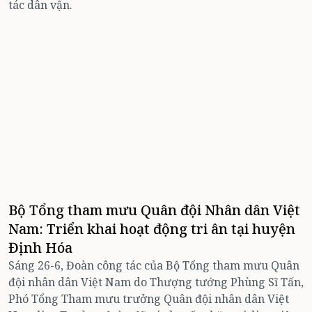
tác dân vận.
Bộ Tổng tham mưu Quân đội Nhân dân Việt
Nam: Triển khai hoạt động tri ân tại huyện
Định Hóa
Sáng 26-6, Đoàn công tác của Bộ Tổng tham mưu Quân
đội nhân dân Việt Nam do Thượng tướng Phùng Sĩ Tấn,
Phó Tổng Tham mưu trưởng Quân đội nhân dân Việt