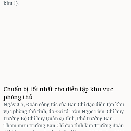
khu 1).
Chuẩn bị tốt nhất cho diễn tập khu vực
phòng thủ
Ngày 3-7, Đoàn công tác của Ban Chỉ đạo diễn tập khu
vực phòng thủ tỉnh, do Đại tá Trần Ngọc Tiến, Chỉ huy
trưởng Bộ Chỉ huy Quân sự tỉnh, Phó trưởng Ban -
Tham mưu trưởng Ban Chỉ đạo tỉnh làm Trưởng đoàn