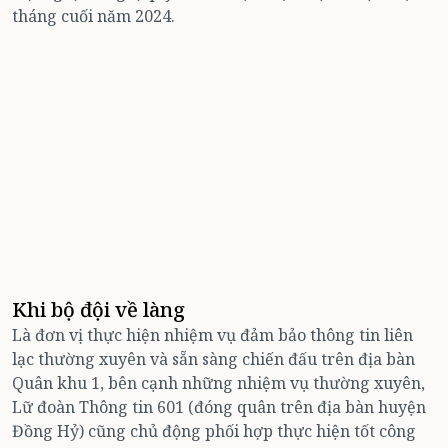
tháng cuối năm 2024.
Khi bộ đội về làng
Là đơn vị thực hiện nhiệm vụ đảm bảo thông tin liên
lạc thường xuyên và sẵn sàng chiến đấu trên địa bàn
Quân khu 1, bên cạnh những nhiệm vụ thường xuyên,
Lữ đoàn Thông tin 601 (đóng quân trên địa bàn huyện
Đồng Hỷ) cũng chủ động phối hợp thực hiện tốt công