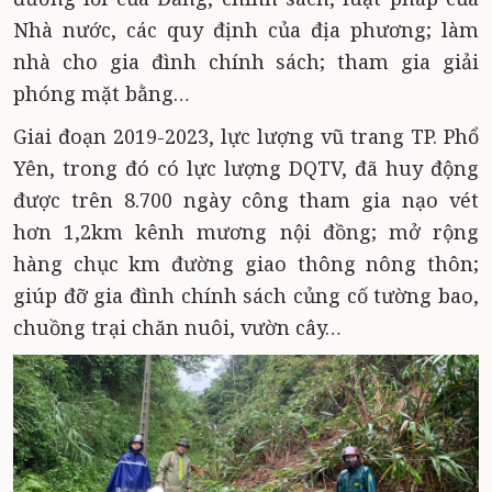
Nhà nước, các quy định của địa phương; làm
nhà cho gia đình chính sách; tham gia giải
phóng mặt bằng…
Giai đoạn 2019-2023, lực lượng vũ trang TP. Phổ
Yên, trong đó có lực lượng DQTV, đã huy động
được trên 8.700 ngày công tham gia nạo vét
hơn 1,2km kênh mương nội đồng; mở rộng
hàng chục km đường giao thông nông thôn;
giúp đỡ gia đình chính sách củng cố tường bao,
chuồng trại chăn nuôi, vườn cây…