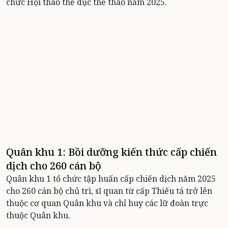
chức Hội thao thể dục thể thao năm 2025.
Quân khu 1: Bồi dưỡng kiến thức cấp chiến
dịch cho 260 cán bộ
Quân khu 1 tổ chức tập huấn cấp chiến dịch năm 2025
cho 260 cán bộ chủ trì, sĩ quan từ cấp Thiếu tá trở lên
thuộc cơ quan Quân khu và chỉ huy các lữ đoàn trực
thuộc Quân khu.