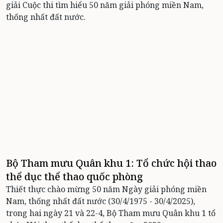
giải Cuộc thi tìm hiểu 50 năm giải phóng miền Nam,
thống nhất đất nước.
Bộ Tham mưu Quân khu 1: Tổ chức hội thao
thể dục thể thao quốc phòng
Thiết thực chào mừng 50 năm Ngày giải phóng miền
Nam, thống nhất đất nước (30/4/1975 - 30/4/2025),
trong hai ngày 21 và 22-4, Bộ Tham mưu Quân khu 1 tổ