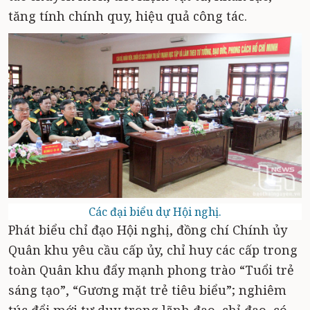
tăng tính chính quy, hiệu quả công tác.
Các đại biểu dự Hội nghị.
Phát biểu chỉ đạo Hội nghị, đồng chí Chính ủy
Quân khu yêu cầu cấp ủy, chỉ huy các cấp trong
toàn Quân khu đẩy mạnh phong trào “Tuổi trẻ
sáng tạo”, “Gương mặt trẻ tiêu biểu”; nghiêm