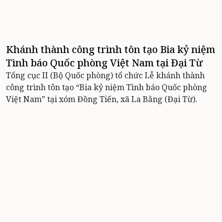
Khánh thành công trình tôn tạo Bia kỷ niệm
Tình báo Quốc phòng Việt Nam tại Đại Từ
Tổng cục II (Bộ Quốc phòng) tổ chức Lễ khánh thành
công trình tôn tạo “Bia kỷ niệm Tình báo Quốc phòng
Việt Nam” tại xóm Đồng Tiến, xã La Bằng (Đại Từ).