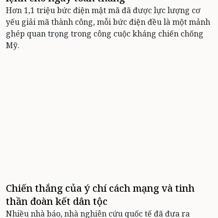
Hơn 1,1 triệu bức điện mật mã đã được lực lượng cơ
yếu giải mã thành công, mỗi bức điện đều là một mảnh
ghép quan trọng trong công cuộc kháng chiến chống
Mỹ.
Chiến thắng của ý chí cách mạng và tinh
thần đoàn kết dân tộc
Nhiều nhà báo, nhà nghiên cứu quốc tế đã đưa ra