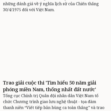
những đánh giá về ý nghĩa lịch sử của Chiến thắng
30/4/1975 đối với Việt Nam.
Trao giải cuộc thi 'Tìm hiểu 50 năm giải
phóng miền Nam, thống nhất đất nước'
Tổng cục Chính trị Quân đội nhân dân Việt Nam tổ
chức Chương trình giao lưu nghệ thuật - tọa đàm
thanh niên “Viết tiếp bản hùng ca toàn thắng” và trao