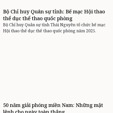
Bộ Chỉ huy Quân sự tỉnh: Bế mạc Hội thao
thể dục thể thao quốc phòng
Bộ Chỉ huy Quân sự tỉnh Thái Nguyên tổ chức bế mạc
Hội thao thể dục thể thao quốc phòng năm 2025.
50 năm giải phóng miền Nam: Những mật
lệnh cho ngày toàn thắng