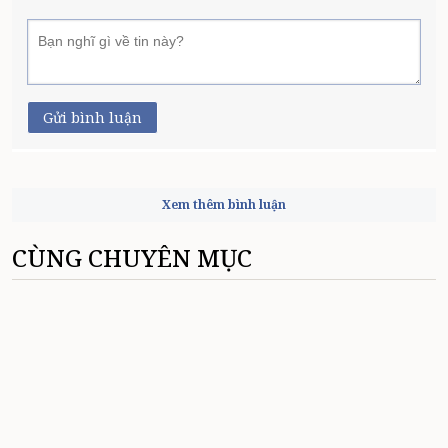
Gửi bình luận
Xem thêm bình luận
CÙNG CHUYÊN MỤC