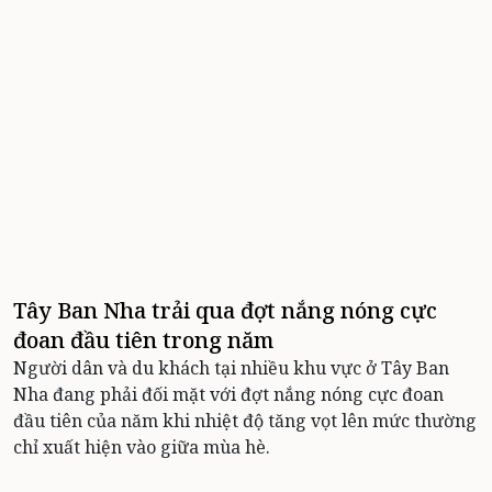
Tây Ban Nha trải qua đợt nắng nóng cực
đoan đầu tiên trong năm
Người dân và du khách tại nhiều khu vực ở Tây Ban
Nha đang phải đối mặt với đợt nắng nóng cực đoan
đầu tiên của năm khi nhiệt độ tăng vọt lên mức thường
chỉ xuất hiện vào giữa mùa hè.