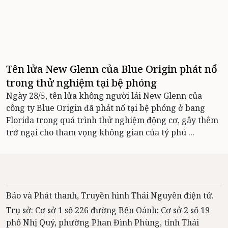
Tên lửa New Glenn của Blue Origin phát nổ
trong thử nghiệm tại bệ phóng
Ngày 28/5, tên lửa không người lái New Glenn của
công ty Blue Origin đã phát nổ tại bệ phóng ở bang
Florida trong quá trình thử nghiệm động cơ, gây thêm
trở ngại cho tham vọng không gian của tỷ phú ...
Báo và Phát thanh, Truyền hình Thái Nguyên điện tử.
Trụ sở: Cơ sở 1 số 226 đường Bến Oánh; Cơ sở 2 số 19
phố Nhị Quý, phường Phan Đình Phùng, tỉnh Thái