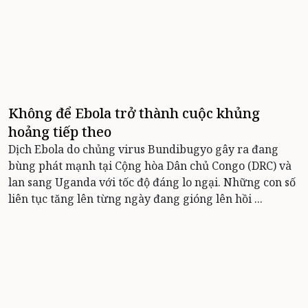
Không để Ebola trở thành cuộc khủng
hoảng tiếp theo
Dịch Ebola do chủng virus Bundibugyo gây ra đang
bùng phát mạnh tại Cộng hòa Dân chủ Congo (DRC) và
lan sang Uganda với tốc độ đáng lo ngại. Những con số
liên tục tăng lên từng ngày đang gióng lên hồi ...