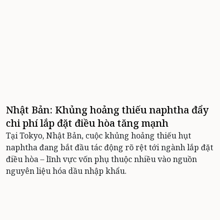
Nhật Bản: Khủng hoảng thiếu naphtha đẩy
chi phí lắp đặt điều hòa tăng mạnh
Tại Tokyo, Nhật Bản, cuộc khủng hoảng thiếu hụt
naphtha đang bắt đầu tác động rõ rệt tới ngành lắp đặt
điều hòa – lĩnh vực vốn phụ thuộc nhiều vào nguồn
nguyên liệu hóa dầu nhập khẩu.