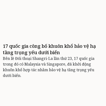
17 quốc gia công bố khuôn khổ bảo vệ hạ
tầng trọng yếu dưới biển
Bên lề Đối thoại Shangri-La lần thứ 23, 17 quốc gia
trong đó có Malaysia và Singapore, đã khởi động
khuôn khổ hợp tác nhằm bảo vệ hạ tầng trọng yếu
dưới biển.