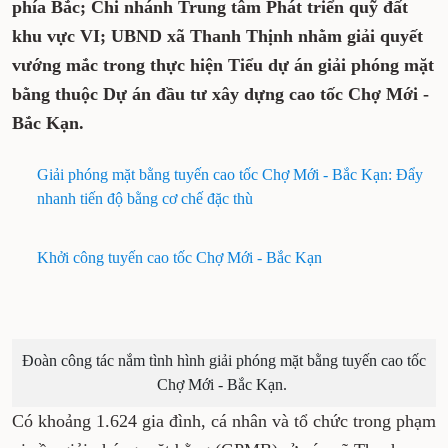
phía Bắc; Chi nhánh Trung tâm Phát triển quỹ đất
khu vực VI; UBND xã Thanh Thịnh nhằm giải quyết
vướng mắc trong thực hiện Tiểu dự án giải phóng mặt
bằng thuộc Dự án đầu tư xây dựng cao tốc Chợ Mới -
Bắc Kạn.
Giải phóng mặt bằng tuyến cao tốc Chợ Mới - Bắc Kạn: Đẩy
nhanh tiến độ bằng cơ chế đặc thù
Khởi công tuyến cao tốc Chợ Mới - Bắc Kạn
Đoàn công tác nắm tình hình giải phóng mặt bằng tuyến cao tốc
Chợ Mới - Bắc Kạn.
Có khoảng 1.624 gia đình, cá nhân và tổ chức trong phạm