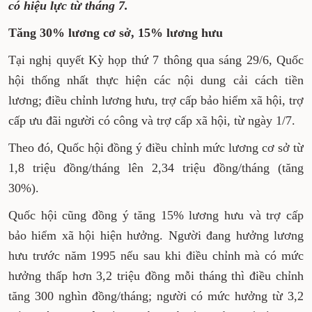
có hiệu lực từ tháng 7.
Tăng 30% lương cơ sở, 15% lương hưu
Tại nghị quyết Kỳ họp thứ 7 thông qua sáng 29/6, Quốc
hội thống nhất thực hiện các nội dung cải cách tiền
lương; điều chỉnh lương hưu, trợ cấp bảo hiểm xã hội, trợ
cấp ưu đãi người có công và trợ cấp xã hội, từ ngày 1/7.
Theo đó, Quốc hội đồng ý điều chỉnh mức lương cơ sở từ
1,8 triệu đồng/tháng lên 2,34 triệu đồng/tháng (tăng
30%).
Quốc hội cũng đồng ý tăng 15% lương hưu và trợ cấp
bảo hiểm xã hội hiện hưởng. Người đang hưởng lương
hưu trước năm 1995 nếu sau khi điều chỉnh mà có mức
hưởng thấp hơn 3,2 triệu đồng mỗi tháng thì điều chỉnh
tăng 300 nghìn đồng/tháng; người có mức hưởng từ 3,2