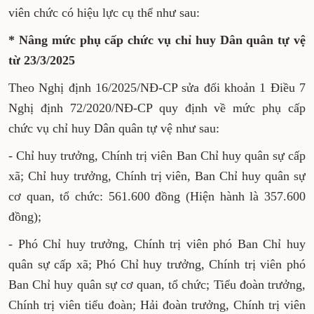
viên chức có hiệu lực cụ thể như sau:
* Nâng mức phụ cấp chức vụ chỉ huy Dân quân tự vệ
từ 23/3/2025
Theo Nghị định 16/2025/NĐ-CP sửa đổi khoản 1 Điều 7
Nghị định 72/2020/NĐ-CP quy định về mức phụ cấp
chức vụ chỉ huy Dân quân tự vệ như sau:
- Chỉ huy trưởng, Chính trị viên Ban Chỉ huy quân sự cấp
xã; Chỉ huy trưởng, Chính trị viên, Ban Chỉ huy quân sự
cơ quan, tổ chức: 561.600 đồng (Hiện hành là 357.600
đồng);
- Phó Chỉ huy trưởng, Chính trị viên phó Ban Chỉ huy
quân sự cấp xã; Phó Chỉ huy trưởng, Chính trị viên phó
Ban Chỉ huy quân sự cơ quan, tổ chức; Tiểu đoàn trưởng,
Chính trị viên tiểu đoàn; Hải đoàn trưởng, Chính trị viên