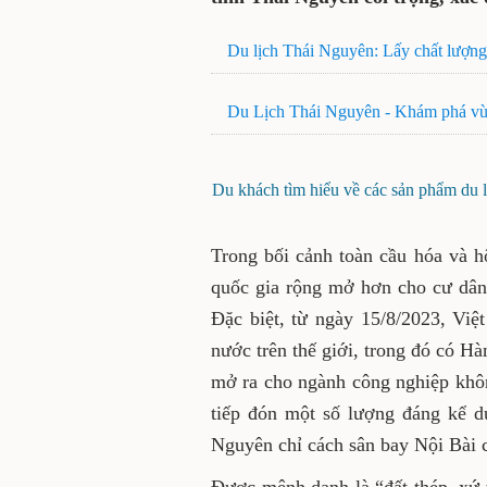
Du lịch Thái Nguyên: Lấy chất lượng 
Du Lịch Thái Nguyên - Khám phá vù
Du khách tìm hiểu về các sản phẩm du l
Trong bối cảnh toàn cầu hóa và h
quốc gia rộng mở hơn cho cư dân 
Đặc biệt, từ ngày 15/8/2023, Vi
nước trên thế giới, trong đó có 
mở ra cho ngành công nghiệp khôn
tiếp đón một số lượng đáng kể 
Nguyên chỉ cách sân bay Nội Bài c