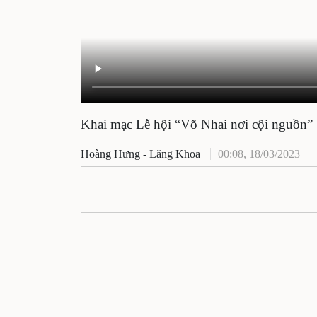
Khai mạc Lễ hội “Võ Nhai nơi cội nguồn”
Hoàng Hưng - Lăng Khoa
00:08, 18/03/2023