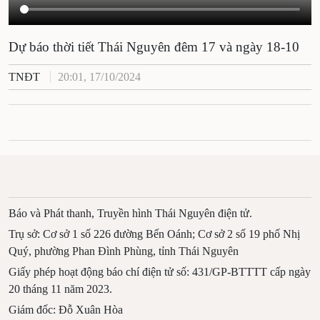
Dự báo thời tiết Thái Nguyên đêm 17 và ngày 18-10
TNĐT
20:01, 17/10/2024
Báo và Phát thanh, Truyền hình Thái Nguyên điện tử.
Trụ sở: Cơ sở 1 số 226 đường Bến Oánh; Cơ sở 2 số 19 phố Nhị
Quý, phường Phan Đình Phùng, tỉnh Thái Nguyên
Giấy phép hoạt động báo chí điện tử số: 431/GP-BTTTT cấp ngày
20 tháng 11 năm 2023.
Giám đốc: Đỗ Xuân Hòa