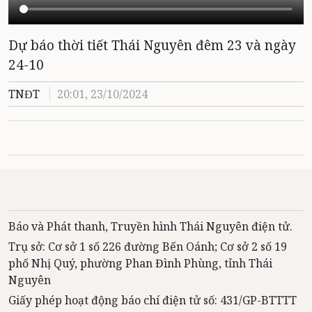
Dự báo thời tiết Thái Nguyên đêm 23 và ngày
24-10
TNĐT
20:01, 23/10/2024
Báo và Phát thanh, Truyền hình Thái Nguyên điện tử.
Trụ sở: Cơ sở 1 số 226 đường Bến Oánh; Cơ sở 2 số 19
phố Nhị Quý, phường Phan Đình Phùng, tỉnh Thái
Nguyên
Giấy phép hoạt động báo chí điện tử số: 431/GP-BTTTT