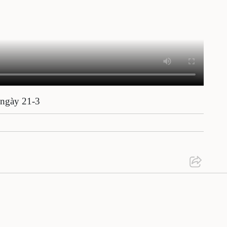
 ngày 21-3