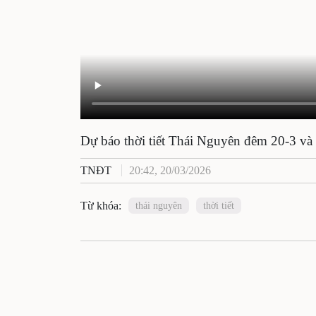
Dự báo thời tiết Thái Nguyên đêm 20-3 và
TNĐT
20:42, 20/03/2026
Từ khóa:
thái nguyên
thời tiết