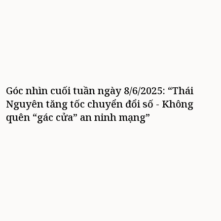
Góc nhìn cuối tuần ngày 8/6/2025: “Thái
Nguyên tăng tốc chuyển đổi số - Không
quên “gác cửa” an ninh mạng”