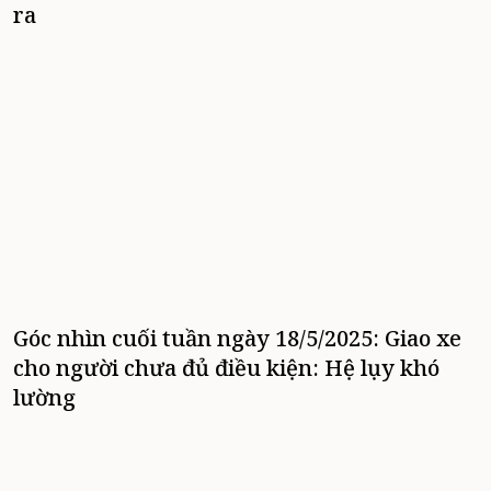
ra
Góc nhìn cuối tuần ngày 18/5/2025: Giao xe
cho người chưa đủ điều kiện: Hệ lụy khó
lường