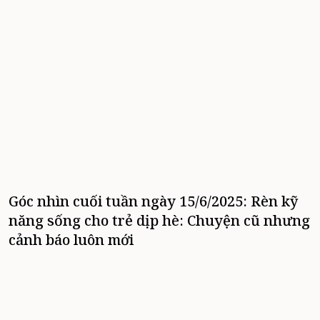
Góc nhìn cuối tuần ngày 15/6/2025: Rèn kỹ
năng sống cho trẻ dịp hè: Chuyện cũ nhưng
cảnh báo luôn mới