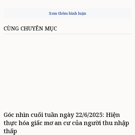
Xem thêm bình luận
CÙNG CHUYÊN MỤC
Góc nhìn cuối tuần ngày 22/6/2025: Hiện
thực hóa giấc mơ an cư của người thu nhập
thấp