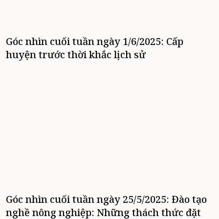
Góc nhìn cuối tuần ngày 1/6/2025: Cấp
huyện trước thời khắc lịch sử
Góc nhìn cuối tuần ngày 25/5/2025: Đào tạo
nghề nông nghiệp: Những thách thức đặt