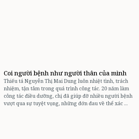
Coi người bệnh như người thân của mình
Thiếu tá Nguyễn Thị Mai Dung luôn nhiệt tình, trách
nhiệm, tận tâm trong quá trình công tác. 20 năm làm
công tác điều dưỡng, chị đã giúp đỡ nhiều người bệnh
vượt qua sự tuyệt vọng, những đớn đau về thể xác ...