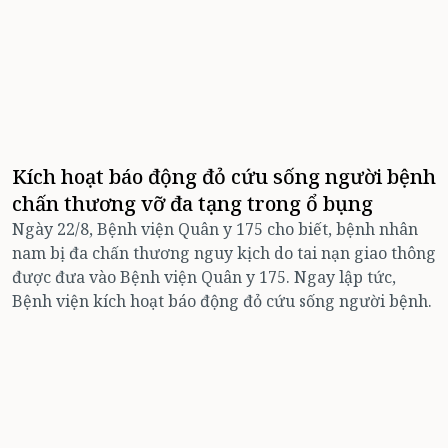
Kích hoạt báo động đỏ cứu sống người bệnh
chấn thương vỡ đa tạng trong ổ bụng
Ngày 22/8, Bệnh viện Quân y 175 cho biết, bệnh nhân
nam bị đa chấn thương nguy kịch do tai nạn giao thông
được đưa vào Bệnh viện Quân y 175. Ngay lập tức,
Bệnh viện kích hoạt báo động đỏ cứu sống người bệnh.