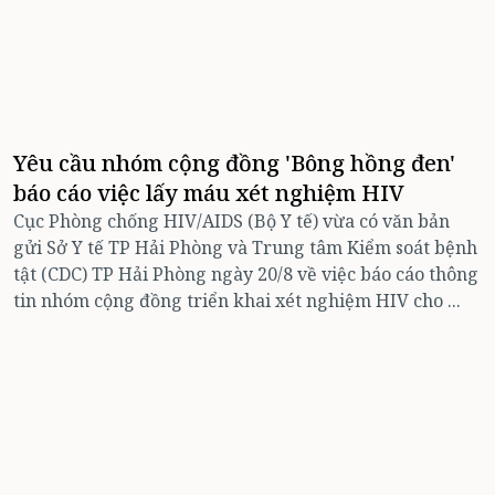
Yêu cầu nhóm cộng đồng 'Bông hồng đen'
báo cáo việc lấy máu xét nghiệm HIV
Cục Phòng chống HIV/AIDS (Bộ Y tế) vừa có văn bản
gửi Sở Y tế TP Hải Phòng và Trung tâm Kiểm soát bệnh
tật (CDC) TP Hải Phòng ngày 20/8 về việc báo cáo thông
tin nhóm cộng đồng triển khai xét nghiệm HIV cho ...