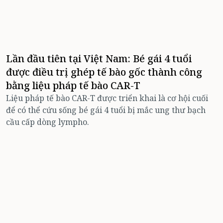
Lần đầu tiên tại Việt Nam: Bé gái 4 tuổi
được điều trị ghép tế bào gốc thành công
bằng liệu pháp tế bào CAR-T
Liệu pháp tế bào CAR-T được triển khai là cơ hội cuối
để có thể cứu sống bé gái 4 tuổi bị mắc ung thư bạch
cầu cấp dòng lympho.