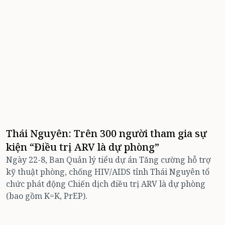
Thái Nguyên: Trên 300 người tham gia sự
kiện “Điều trị ARV là dự phòng”
Ngày 22-8, Ban Quản lý tiểu dự án Tăng cường hỗ trợ
kỹ thuật phòng, chống HIV/AIDS tỉnh Thái Nguyên tổ
chức phát động Chiến dịch điều trị ARV là dự phòng
(bao gồm K=K, PrEP).