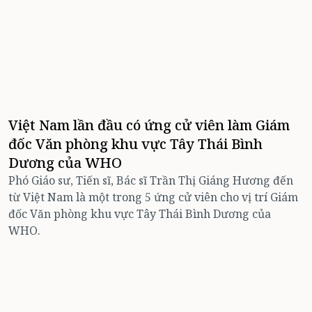
Việt Nam lần đầu có ứng cử viên làm Giám
đốc Văn phòng khu vực Tây Thái Bình
Dương của WHO
Phó Giáo sư, Tiến sĩ, Bác sĩ Trần Thị Giáng Hương đến
từ Việt Nam là một trong 5 ứng cử viên cho vị trí Giám
đốc Văn phòng khu vực Tây Thái Bình Dương của
WHO.