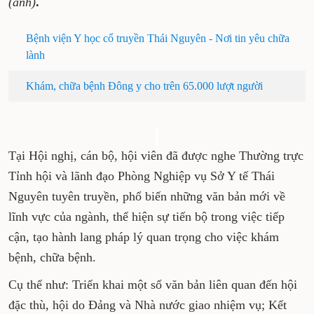
(ảnh)
.
Bệnh viện Y học cổ truyền Thái Nguyên - Nơi tin yêu chữa
lành
Khám, chữa bệnh Đông y cho trên 65.000 lượt người
Tại Hội nghị, cán bộ, hội viên đã được nghe Thường trực
Tỉnh hội và lãnh đạo Phòng Nghiệp vụ Sở Y tế Thái
Nguyên tuyên truyền, phổ biến những văn bản mới về
lĩnh vực của ngành, thể hiện sự tiến bộ trong việc tiếp
cận, tạo hành lang pháp lý quan trọng cho việc khám
bệnh, chữa bệnh.
Cụ thể như: Triển khai một số văn bản liên quan đến hội
đặc thù, hội do Đảng và Nhà nước giao nhiệm vụ; Kết