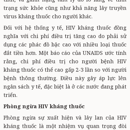
trạng sức khỏe cũng như khả năng lây truyền
virus kháng thuốc cho người khác.
Đối với hệ thống y tế, HIV kháng thuốc đồng
nghĩa với chi phí điều trị tăng cao do phải sử
dụng các phác đồ bậc cao với nhiều loại thuốc
đắt tiền hơn. Một báo cáo của UNAIDS ước tính
rằng, chi phí điều trị cho người bệnh HIV
kháng thuốc có thể cao gấp 2-3 lần so với người
bệnh thông thường. Điều này gây áp lực lên
ngân sách y tế, đặc biệt là ở các nước đang phát
triển.
Phòng ngừa HIV kháng thuốc
Phòng ngừa sự xuất hiện và lây lan của HIV
kháng thuốc là một nhiệm vụ quan trọng đòi