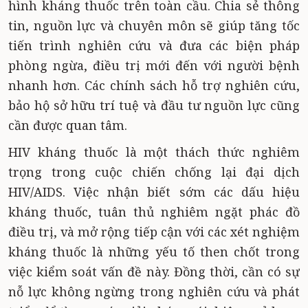
hình kháng thuốc trên toàn cầu. Chia sẻ thông
tin, nguồn lực và chuyên môn sẽ giúp tăng tốc
tiến trình nghiên cứu và đưa các biện pháp
phòng ngừa, điều trị mới đến với người bệnh
nhanh hơn. Các chính sách hỗ trợ nghiên cứu,
bảo hộ sở hữu trí tuệ và đầu tư nguồn lực cũng
cần được quan tâm.
HIV kháng thuốc là một thách thức nghiêm
trọng trong cuộc chiến chống lại đại dịch
HIV/AIDS. Việc nhận biết sớm các dấu hiệu
kháng thuốc, tuân thủ nghiêm ngặt phác đồ
điều trị, và mở rộng tiếp cận với các xét nghiệm
kháng thuốc là những yếu tố then chốt trong
việc kiểm soát vấn đề này. Đồng thời, cần có sự
nỗ lực không ngừng trong nghiên cứu và phát