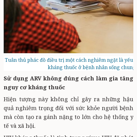
Tuân thủ phác đồ điều trị một cách nghiêm ngặt là yếu t
kháng thuốc ở bệnh nhân sống chung
Sử dụng ARV không đúng cách làm gia tăng
nguy cơ kháng thuốc
Hiện tượng này không chỉ gây ra những hậu
quả nghiêm trọng đối với sức khỏe người bệnh
mà còn tạo ra gánh nặng to lớn cho hệ thống y
tế và xã hội.