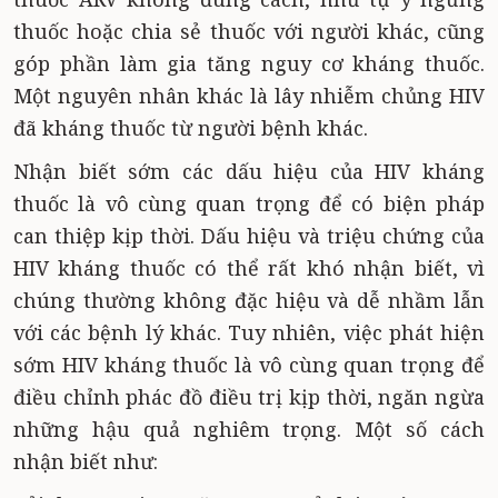
thuốc hoặc chia sẻ thuốc với người khác, cũng
góp phần làm gia tăng nguy cơ kháng thuốc.
Một nguyên nhân khác là lây nhiễm chủng HIV
đã kháng thuốc từ người bệnh khác.
Nhận biết sớm các dấu hiệu của HIV kháng
thuốc là vô cùng quan trọng để có biện pháp
can thiệp kịp thời. Dấu hiệu và triệu chứng của
HIV kháng thuốc có thể rất khó nhận biết, vì
chúng thường không đặc hiệu và dễ nhầm lẫn
với các bệnh lý khác. Tuy nhiên, việc phát hiện
sớm HIV kháng thuốc là vô cùng quan trọng để
điều chỉnh phác đồ điều trị kịp thời, ngăn ngừa
những hậu quả nghiêm trọng. Một số cách
nhận biết như: