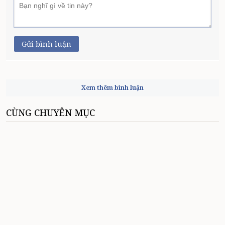
Gửi bình luận
Xem thêm bình luận
CÙNG CHUYÊN MỤC