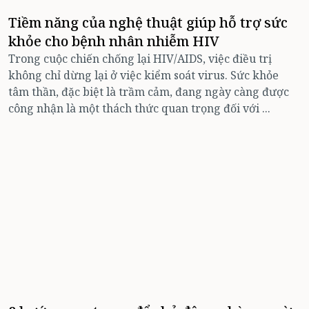
Tiềm năng của nghệ thuật giúp hỗ trợ sức
khỏe cho bệnh nhân nhiễm HIV
Trong cuộc chiến chống lại HIV/AIDS, việc điều trị
không chỉ dừng lại ở việc kiểm soát virus. Sức khỏe
tâm thần, đặc biệt là trầm cảm, đang ngày càng được
công nhận là một thách thức quan trọng đối với ...