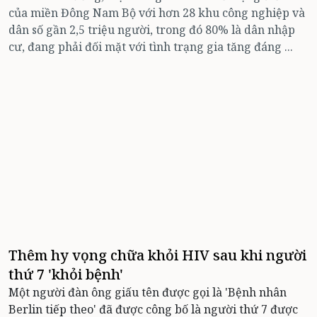
của miền Đông Nam Bộ với hơn 28 khu công nghiệp và
dân số gần 2,5 triệu người, trong đó 80% là dân nhập
cư, đang phải đối mặt với tình trạng gia tăng đáng ...
Thêm hy vọng chữa khỏi HIV sau khi người
thứ 7 'khỏi bệnh'
Một người đàn ông giấu tên được gọi là 'Bệnh nhân
Berlin tiếp theo' đã được công bố là người thứ 7 được