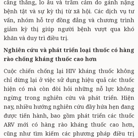
căng thẳng, lo âu và trầm cảm do gánh nặng
bệnh tật và sự kỳ thị từ xã hội. Các dịch vụ tư
vấn, nhóm hỗ trợ đồng đẳng và chương trình
giảm kỳ thị giúp người bệnh vượt qua khó
khăn và duy trì điều trị.
Nghiên cứu và phát triển loại thuốc có hàng
rào chống kháng thuốc cao hơn
Cuộc chiến chống lại HIV kháng thuốc không
chỉ dừng lại ở việc sử dụng hiệu quả các thuốc
hiện có mà còn đòi hỏi những nỗ lực không
ngừng trong nghiên cứu và phát triển. Hiện
nay, nhiều hướng nghiên cứu đầy hứa hẹn đang
được tiến hành, bao gồm phát triển các thuốc
ARV mới có hàng rào kháng thuốc cao hơn,
cũng như tìm kiếm các phương pháp điều trị