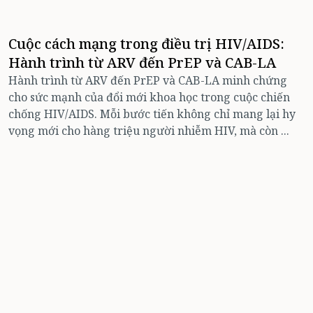
Cuộc cách mạng trong điều trị HIV/AIDS:
Hành trình từ ARV đến PrEP và CAB-LA
Hành trình từ ARV đến PrEP và CAB-LA minh chứng
cho sức mạnh của đổi mới khoa học trong cuộc chiến
chống HIV/AIDS. Mỗi bước tiến không chỉ mang lại hy
vọng mới cho hàng triệu người nhiễm HIV, mà còn ...