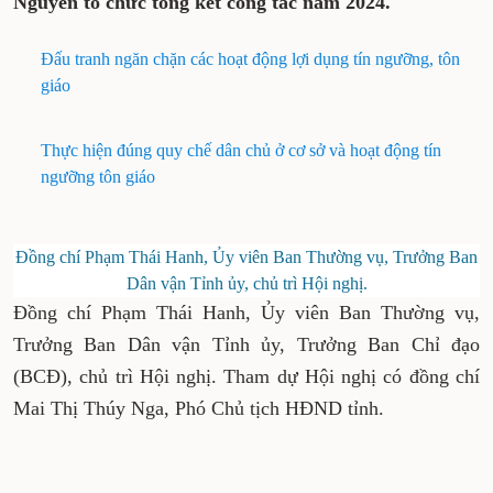
Nguyên tổ chức tổng kết công tác năm 2024.
Đấu tranh ngăn chặn các hoạt động lợi dụng tín ngưỡng, tôn
giáo
Thực hiện đúng quy chế dân chủ ở cơ sở và hoạt động tín
ngưỡng tôn giáo
Đồng chí Phạm Thái Hanh, Ủy viên Ban Thường vụ, Trưởng Ban
Dân vận Tỉnh ủy, chủ trì Hội nghị.
Đồng chí Phạm Thái Hanh, Ủy viên Ban Thường vụ,
Trưởng Ban Dân vận Tỉnh ủy, Trưởng Ban Chỉ đạo
(BCĐ), chủ trì Hội nghị. Tham dự Hội nghị có đồng chí
Mai Thị Thúy Nga, Phó Chủ tịch HĐND tỉnh.