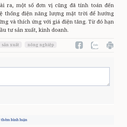
ài ra, một số đơn vị cũng đã tính toán đến
hệ thống điện năng lượng mặt trời để hướng
ng và thích ứng với giá điện tăng. Từ đó hạn
ầu tư sản xuất, kinh doanh.
sản xuất
nông nghiệp
thêm bình luận