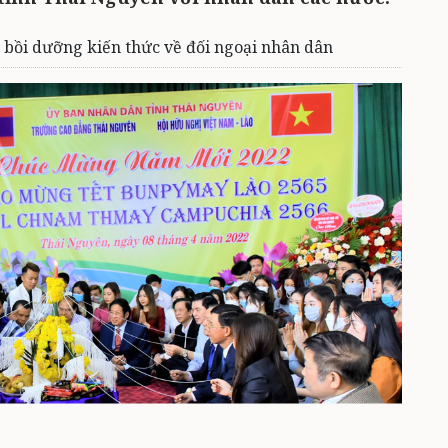
 bồi dưỡng kiến thức về đối ngoại nhân dân