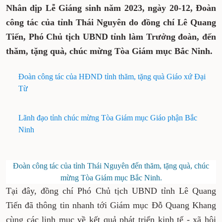
Nhân dịp Lễ Giáng sinh năm 2023, ngày 20-12, Đoàn
công tác của tỉnh Thái Nguyên do đồng chí Lê Quang
Tiến, Phó Chủ tịch UBND tỉnh làm Trưởng đoàn, đến
thăm, tặng quà, chúc mừng Tòa Giám mục Bắc Ninh.
Đoàn công tác của HĐND tỉnh thăm, tặng quà Giáo xứ Đại
Từ
Lãnh đạo tỉnh chúc mừng Tòa Giám mục Giáo phận Bắc
Ninh
Đoàn công tác của tỉnh Thái Nguyên đến thăm, tặng quà, chúc
mừng Tòa Giám mục Bắc Ninh.
Tại đây, đồng chí Phó Chủ tịch UBND tỉnh Lê Quang
Tiến đã
thông tin nhanh tới Giám mục Đỗ Quang Khang
cùng các linh mục về kết quả phát triển kinh tế - xã hội