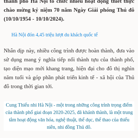
thành phố Hà Nội tổ chức nhiều hoạt động thiết thực
chào mừng kỷ niệm 70 năm Ngày Giải phóng Thủ đô
(10/10/1954 - 10/10/2024).
Hà Nội đón 4,45 triệu lượt du khách quốc tế
Nhân dịp này, nhiều công trình được hoàn thành, đưa vào
sử dụng mang ý nghĩa tiếp nối thành tựu của thành phố,
tạo diện mạo mới khang trang, hiện đại cho đô thị nghìn
năm tuổi và góp phần phát triển kinh tế - xã hội của Thủ
đô trong thời gian tới.
Cung Thiếu nhi Hà Nội - một trong những công trình trọng điểm
của thành phố giai đoạn 2020-2025, đã khánh thành, là một trung
tâm hoạt động văn hóa, nghệ thuật, thể dục, thể thao của thiếu
niên, nhi đồng Thủ đô.