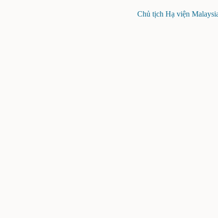
Chủ tịch Hạ viện Malaysi