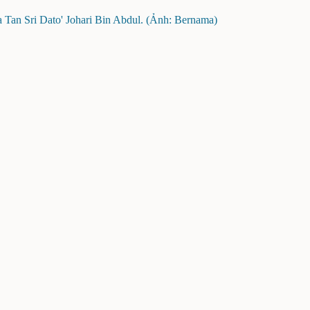
a Tan Sri Dato' Johari Bin Abdul. (Ảnh: Bernama)