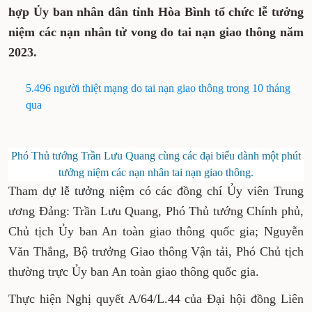
hợp Ủy ban nhân dân tỉnh Hòa Bình tổ chức lễ tưởng
niệm các nạn nhân tử vong do tai nạn giao thông năm
2023.
5.496 người thiệt mạng do tai nạn giao thông trong 10 tháng
qua
Phó Thủ tướng Trần Lưu Quang cùng các đại biểu dành một phút
tưởng niệm các nạn nhân tai nạn giao thông.
Tham dự
lễ tưởng niệm
có các đồng chí Ủy viên Trung
ương Đảng: Trần Lưu Quang, Phó Thủ tướng Chính phủ,
Chủ tịch Ủy ban An toàn giao thông quốc gia; Nguyễn
Văn Thắng, Bộ trưởng Giao thông Vận tải, Phó Chủ tịch
thường trực Ủy ban An toàn giao thông quốc gia.
Thực hiện Nghị quyết A/64/L.44 của Đại hội đồng Liên